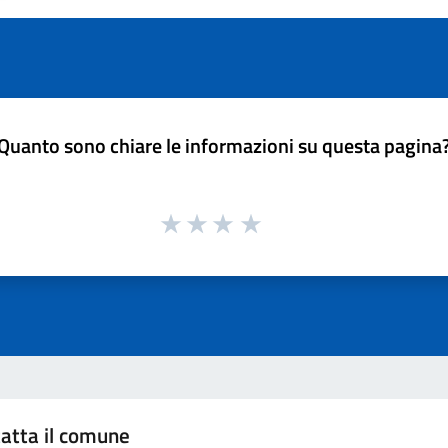
Quanto sono chiare le informazioni su questa pagina
atta il comune