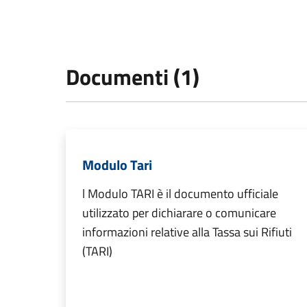
Documenti (1)
Modulo Tari
l Modulo TARI è il documento ufficiale
utilizzato per dichiarare o comunicare
informazioni relative alla Tassa sui Rifiuti
(TARI)