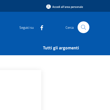
Accedi all'area personale
Seguici su
Cerca
Tutti gli argomenti