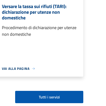
Versare la tassa sui rifiuti (TARI):
dichiarazione per utenze non
domestiche
Procedimento di dichiarazione per utenze
non domestiche
VAI ALLA PAGINA
Tutti i servizi