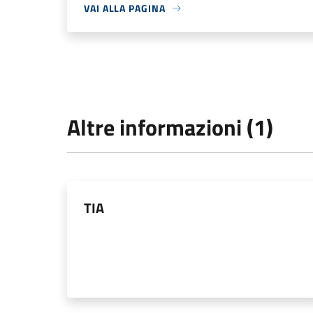
VAI ALLA PAGINA
Altre informazioni (1)
TIA