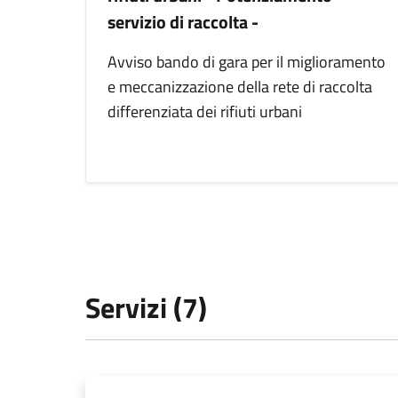
servizio di raccolta -
Avviso bando di gara per il miglioramento
e meccanizzazione della rete di raccolta
differenziata dei rifiuti urbani
Servizi (7)