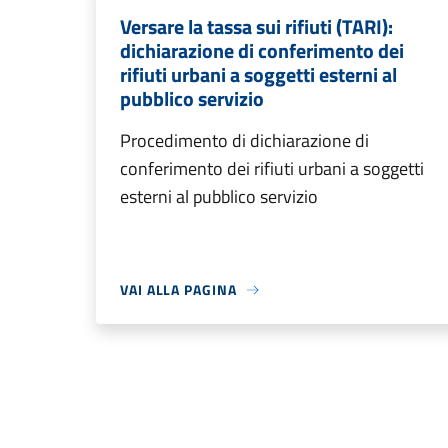
Versare la tassa sui rifiuti (TARI):
dichiarazione di conferimento dei
rifiuti urbani a soggetti esterni al
pubblico servizio
Procedimento di dichiarazione di
conferimento dei rifiuti urbani a soggetti
esterni al pubblico servizio
VAI ALLA PAGINA