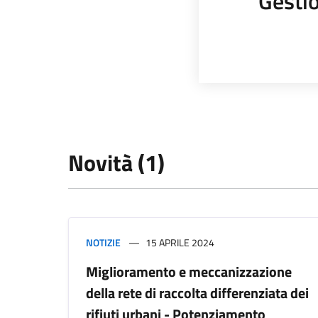
Gestio
Novità (1)
NOTIZIE
15 APRILE 2024
Miglioramento e meccanizzazione
della rete di raccolta differenziata dei
rifiuti urbani - Potenziamento