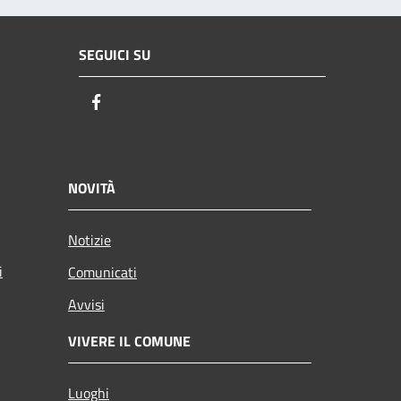
SEGUICI SU
Facebook
NOVITÀ
Notizie
i
Comunicati
Avvisi
VIVERE IL COMUNE
Luoghi