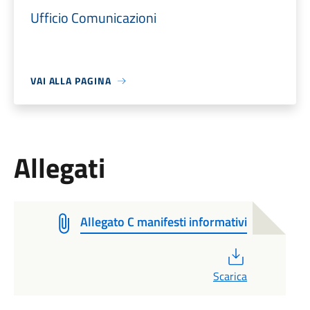
Ufficio Comunicazioni
VAI ALLA PAGINA
Allegati
Allegato C manifesti informativi
PDF
Scarica