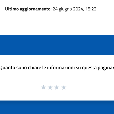
Ultimo aggiornamento
: 24 giugno 2024, 15:22
Quanto sono chiare le informazioni su questa pagina