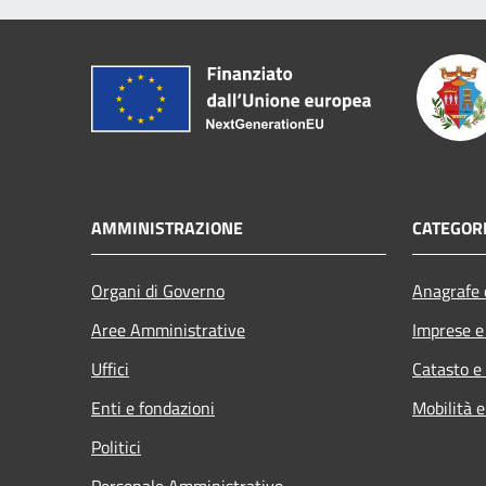
AMMINISTRAZIONE
CATEGORI
Organi di Governo
Anagrafe e
Aree Amministrative
Imprese 
Uffici
Catasto e
Enti e fondazioni
Mobilità e
Politici
Personale Amministrativo