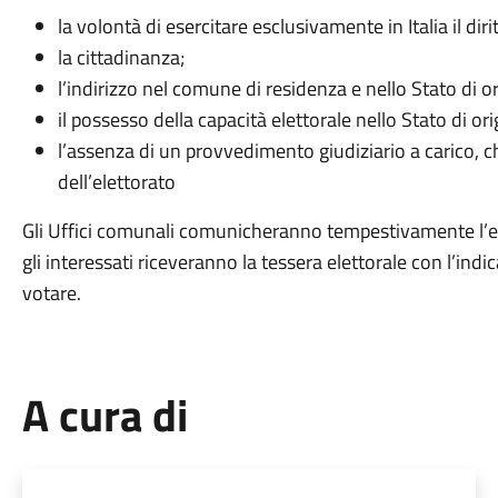
la volontà di esercitare esclusivamente in Italia il diri
la cittadinanza;
l’indirizzo nel comune di residenza e nello Stato di or
il possesso della capacità elettorale nello Stato di ori
l’assenza di un provvedimento giudiziario a carico, ch
dell’elettorato
Gli Uffici comunali comunicheranno tempestivamente l’es
gli interessati riceveranno la tessera elettorale con l’ind
votare.
A cura di