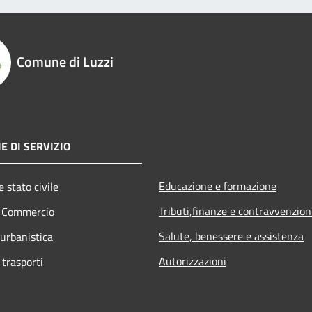
Comune di Luzzi
E DI SERVIZIO
Educazione e formazione
 stato civile
Tributi,finanze e contravvenzion
e Commercio
Salute, benessere e assistenza
 urbanistica
Autorizzazioni
 trasporti