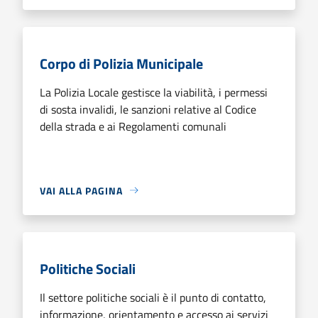
Corpo di Polizia Municipale
La Polizia Locale gestisce la viabilità, i permessi
di sosta invalidi, le sanzioni relative al Codice
della strada e ai Regolamenti comunali
VAI ALLA PAGINA
Politiche Sociali
Il settore politiche sociali è il punto di contatto,
informazione, orientamento e accesso ai servizi