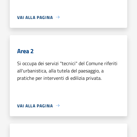
VAI ALLA PAGINA
Area 2
Si occupa dei servizi "tecnici" del Comune riferiti
all'urbanistica, alla tutela del paesaggio, a
pratiche per interventi di edilizia privata.
VAI ALLA PAGINA