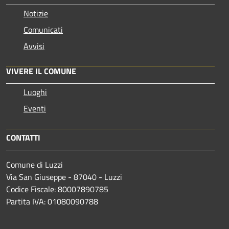
Notizie
Comunicati
Avvisi
VIVERE IL COMUNE
Luoghi
Eventi
CONTATTI
Comune di Luzzi
Via San Giuseppe - 87040 - Luzzi
Codice Fiscale: 80007890785
Partita IVA: 01080090788