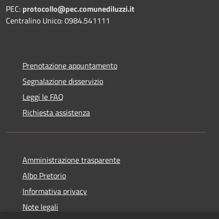
PEC:
protocollo@pec.comunediluzzi.it
Centralino Unico: 0984.541111
Prenotazione appuntamento
Segnalazione disservizio
Leggi le FAQ
Richiesta assistenza
Amministrazione trasparente
Albo Pretorio
Informativa privacy
Note legali