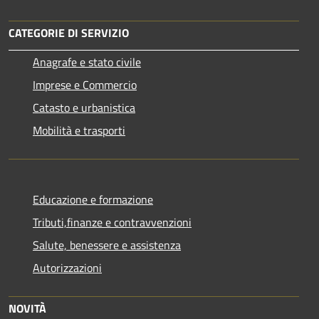
CATEGORIE DI SERVIZIO
Anagrafe e stato civile
Imprese e Commercio
Catasto e urbanistica
Mobilità e trasporti
Educazione e formazione
Tributi,finanze e contravvenzioni
Salute, benessere e assistenza
Autorizzazioni
NOVITÀ