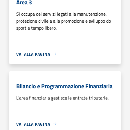
Area 3
Si occupa dei servizi legati alla manutenzione,
protezione civile e alla promozione e sviluppo do
sport e tempo libero.
VAI ALLA PAGINA
Bilancio e Programmazione Finanziaria
L’area finanziaria gestisce le entrate tributarie.
VAI ALLA PAGINA