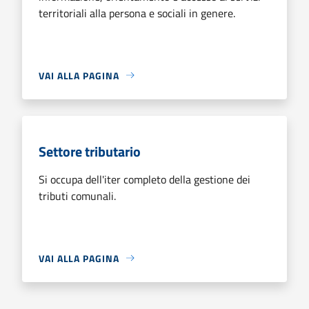
territoriali alla persona e sociali in genere.
VAI ALLA PAGINA
Settore tributario
Si occupa dell'iter completo della gestione dei
tributi comunali.
VAI ALLA PAGINA