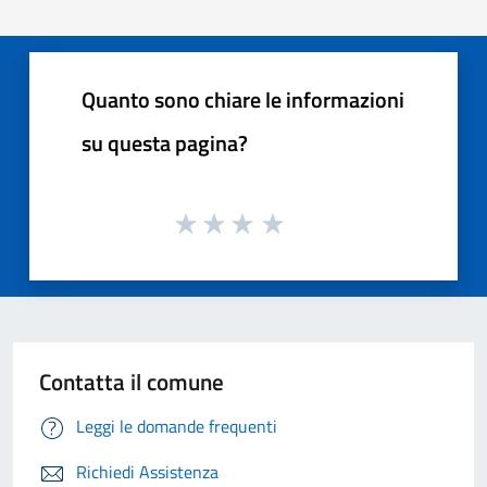
Quanto sono chiare le informazioni
su questa pagina?
Contatta il comune
Leggi le domande frequenti
Richiedi Assistenza