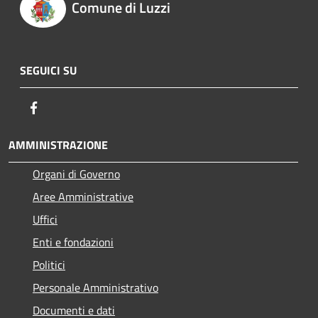
Comune di Luzzi
SEGUICI SU
Facebook
AMMINISTRAZIONE
Organi di Governo
Aree Amministrative
Uffici
Enti e fondazioni
Politici
Personale Amministrativo
Documenti e dati