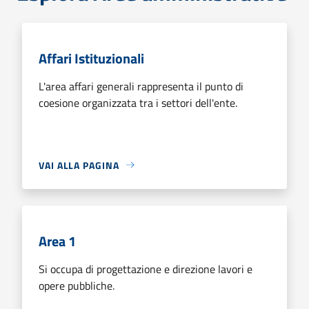
Affari Istituzionali
L'area affari generali rappresenta il punto di
coesione organizzata tra i settori dell'ente.
VAI ALLA PAGINA
Area 1
Si occupa di progettazione e direzione lavori e
opere pubbliche.