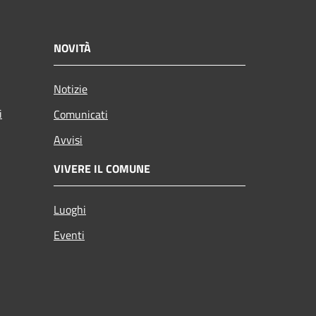
NOVITÀ
Notizie
i
Comunicati
Avvisi
VIVERE IL COMUNE
Luoghi
Eventi