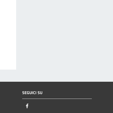
SEGUICI SU
Facebook