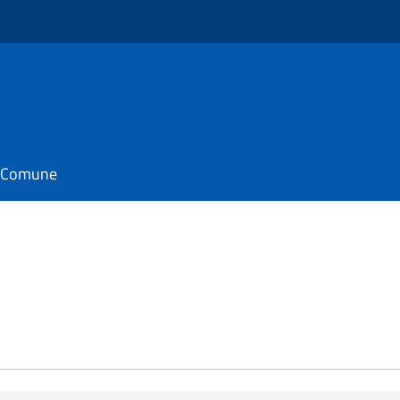
il Comune