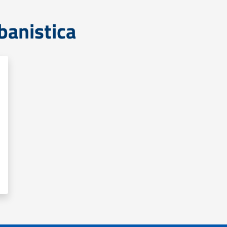
banistica