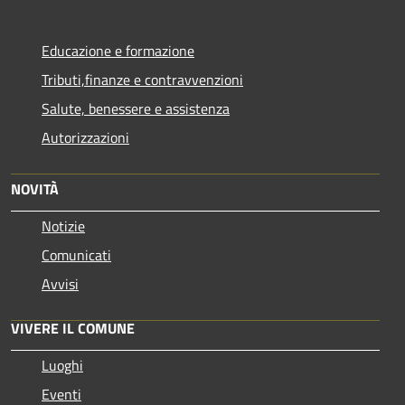
Educazione e formazione
Tributi,finanze e contravvenzioni
Salute, benessere e assistenza
Autorizzazioni
NOVITÀ
Notizie
Comunicati
Avvisi
VIVERE IL COMUNE
Luoghi
Eventi