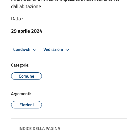
dall’abitazione
Data :
29 aprile 2024
Condividi
Vedi azioni
Categorie:
Comune
Argomenti:
Elezioni
INDICE DELLA PAGINA