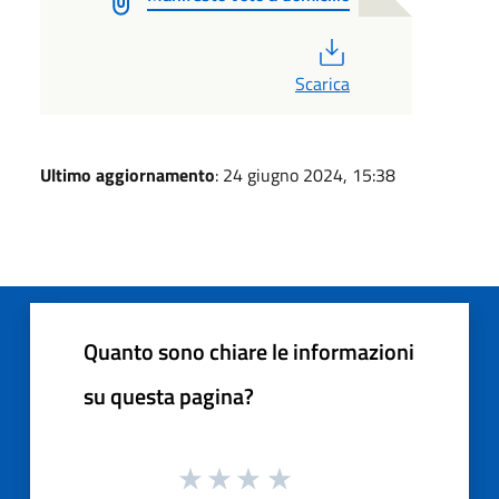
PDF
Scarica
Ultimo aggiornamento
: 24 giugno 2024, 15:38
Quanto sono chiare le informazioni
su questa pagina?