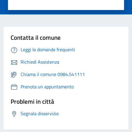
Contatta il comune
Leggi le domande frequenti
Richiedi Assistenza
Chiama il comune 0984.541111
Prenota un appuntamento
Problemi in città
Segnala disservizio