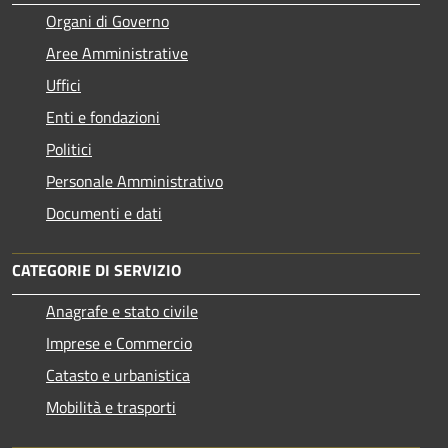
Organi di Governo
Aree Amministrative
Uffici
Enti e fondazioni
Politici
Personale Amministrativo
Documenti e dati
CATEGORIE DI SERVIZIO
Anagrafe e stato civile
Imprese e Commercio
Catasto e urbanistica
Mobilità e trasporti