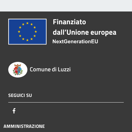
Comune di Luzzi
SEGUICI SU
Facebook
AMMINISTRAZIONE