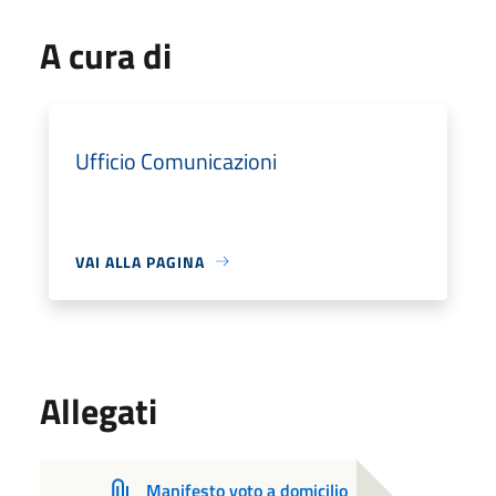
A cura di
Ufficio Comunicazioni
VAI ALLA PAGINA
Allegati
Manifesto voto a domicilio