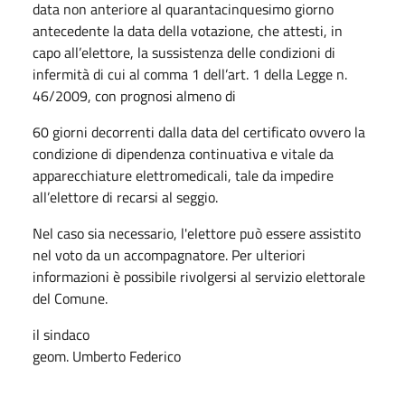
data non anteriore al quarantacinquesimo giorno
antecedente la data della votazione, che attesti, in
capo all’elettore, la sussistenza delle condizioni di
infermità di cui al comma 1 dell’art. 1 della Legge n.
46/2009, con prognosi almeno di
60 giorni decorrenti dalla data del certificato ovvero la
condizione di dipendenza continuativa e vitale da
apparecchiature elettromedicali, tale da impedire
all’elettore di recarsi al seggio.
Nel caso sia necessario, l'elettore può essere assistito
nel voto da un accompagnatore. Per ulteriori
informazioni è possibile rivolgersi al servizio elettorale
del Comune.
il sindaco
geom. Umberto Federico