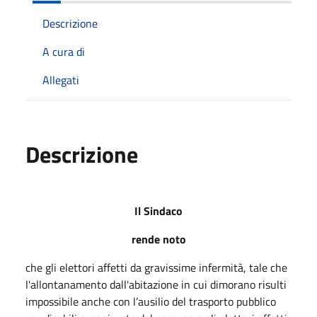
Descrizione
A cura di
Allegati
Descrizione
Il Sindaco
rende noto
che gli elettori affetti da gravissime infermità, tale che
l'allontanamento dall'abitazione in cui dimorano risulti
impossibile anche con l’ausilio del trasporto pubblico