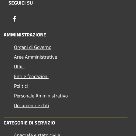
SEGUICI SU
Facebook
AMMINISTRAZIONE
Organi di Governo
Aree Amministrative
Uffici
Enti e fondazioni
Politici
Personale Amministrativo
Documenti e dati
CATEGORIE DI SERVIZIO
Anagrafe e stato civile