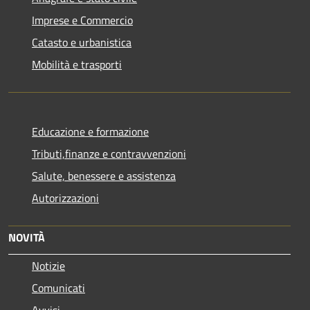
Imprese e Commercio
Catasto e urbanistica
Mobilità e trasporti
Educazione e formazione
Tributi,finanze e contravvenzioni
Salute, benessere e assistenza
Autorizzazioni
NOVITÀ
Notizie
Comunicati
Avvisi