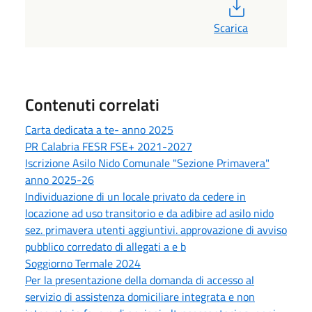
PDF
Scarica
Contenuti correlati
Carta dedicata a te- anno 2025
PR Calabria FESR FSE+ 2021-2027
Iscrizione Asilo Nido Comunale "Sezione Primavera"
anno 2025-26
Individuazione di un locale privato da cedere in
locazione ad uso transitorio e da adibire ad asilo nido
sez. primavera utenti aggiuntivi. approvazione di avviso
pubblico corredato di allegati a e b
Soggiorno Termale 2024
Per la presentazione della domanda di accesso al
servizio di assistenza domiciliare integrata e non