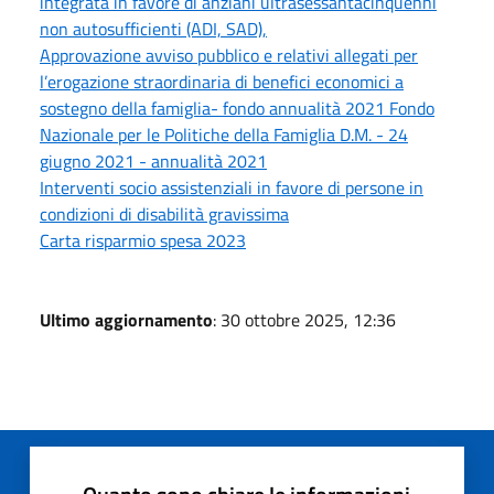
integrata in favore di anziani ultrasessantacinquenni
non autosufficienti (ADI, SAD),
Approvazione avviso pubblico e relativi allegati per
l’erogazione straordinaria di benefici economici a
sostegno della famiglia- fondo annualità 2021 Fondo
Nazionale per le Politiche della Famiglia D.M. - 24
giugno 2021 - annualità 2021
Interventi socio assistenziali in favore di persone in
condizioni di disabilità gravissima
Carta risparmio spesa 2023
Ultimo aggiornamento
: 30 ottobre 2025, 12:36