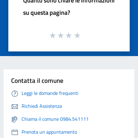
Quanto sono chiare le informazioni
su questa pagina?
Contatta il comune
Leggi le domande frequenti
Richiedi Assistenza
Chiama il comune 0984.541111
Prenota un appuntamento