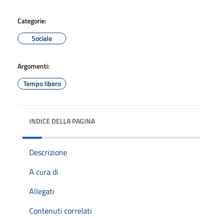
Categorie:
Sociale
Argomenti:
Tempo libero
INDICE DELLA PAGINA
Descrizione
A cura di
Allegati
Contenuti correlati