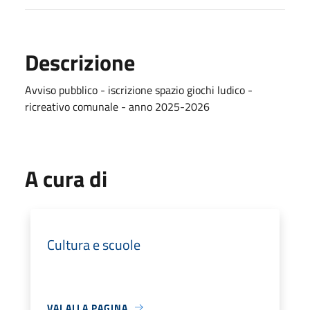
Descrizione
Avviso pubblico - iscrizione spazio giochi ludico -
ricreativo comunale - anno 2025-2026
A cura di
Cultura e scuole
VAI ALLA PAGINA