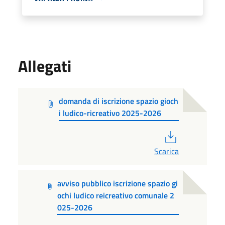
Allegati
domanda di iscrizione spazio gioch
i ludico-ricreativo 2025-2026
PDF
Scarica
avviso pubblico iscrizione spazio gi
ochi ludico reicreativo comunale 2
025-2026