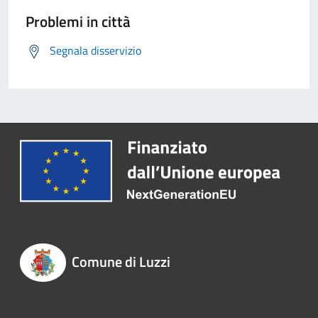
Problemi in città
Segnala disservizio
Comune di Luzzi