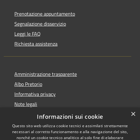
Prenotazione appuntamento
Segnalazione disservizio
Leggi le FAQ
Richiesta assistenza
Amministrazione trasparente
Albo Pretorio
Informativa privacy
Note legali
×
Dichiarazione di accessibilità
Informazioni sui cookie
Questo sito web utilizza cookie tecnici e assimilati strettamente
necessari al corretto funzionamento e alla navigazione del sito,
nonché un cookie tecnico analitico al solo fine di elaborare