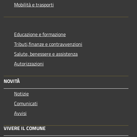
Mobilità e trasporti
Educazione e formazione
Tributi,finanze e contravvenzioni
Salute, benessere e assistenza
Autorizzazioni
NOVITÀ
Notizie
Comunicati
Avvisi
VIVERE IL COMUNE