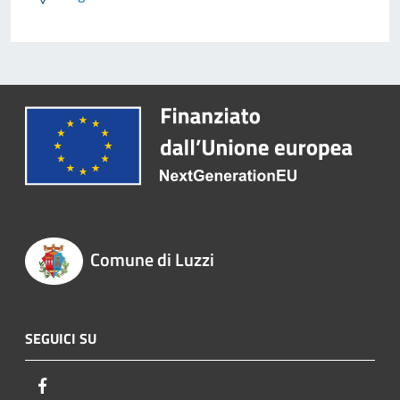
Comune di Luzzi
SEGUICI SU
Facebook