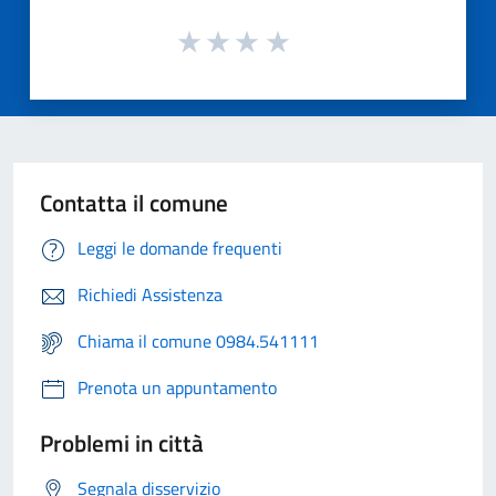
Contatta il comune
Leggi le domande frequenti
Richiedi Assistenza
Chiama il comune 0984.541111
Prenota un appuntamento
Problemi in città
Segnala disservizio