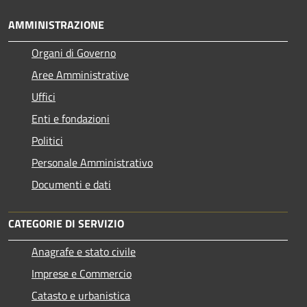
AMMINISTRAZIONE
Organi di Governo
Aree Amministrative
Uffici
Enti e fondazioni
Politici
Personale Amministrativo
Documenti e dati
CATEGORIE DI SERVIZIO
Anagrafe e stato civile
Imprese e Commercio
Catasto e urbanistica