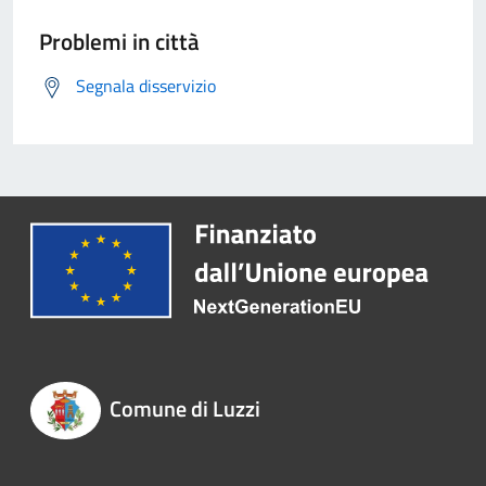
Problemi in città
Segnala disservizio
Comune di Luzzi