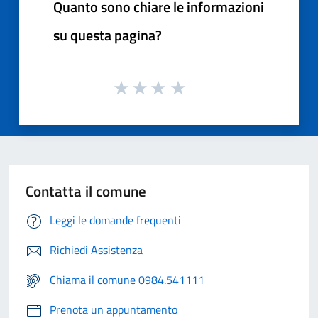
Quanto sono chiare le informazioni
su questa pagina?
Contatta il comune
Leggi le domande frequenti
Richiedi Assistenza
Chiama il comune 0984.541111
Prenota un appuntamento