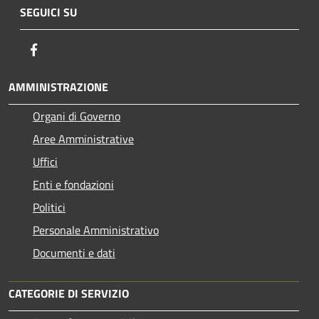
SEGUICI SU
Facebook
AMMINISTRAZIONE
Organi di Governo
Aree Amministrative
Uffici
Enti e fondazioni
Politici
Personale Amministrativo
Documenti e dati
CATEGORIE DI SERVIZIO