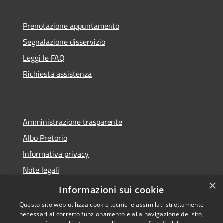
Prenotazione appuntamento
Segnalazione disservizio
Leggi le FAQ
Richiesta assistenza
Amministrazione trasparente
Albo Pretorio
Informativa privacy
Note legali
×
Dichiarazione di accessibilità
Informazioni sui cookie
Questo sito web utilizza cookie tecnici e assimilati strettamente
necessari al corretto funzionamento e alla navigazione del sito,