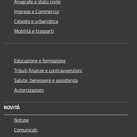
Anagrafe e stato civile
Imprese e Commercio
Catasto e urbanistica
Mobilità e trasporti
Educazione e formazione
Tributi,finanze e contravvenzioni
Salute, benessere e assistenza
Autorizzazioni
NOVITÀ
Notizie
Comunicati