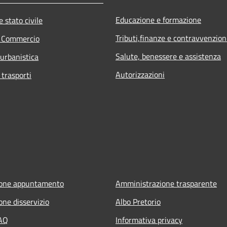
Educazione e formazione
 stato civile
Tributi,finanze e contravvenzion
e Commercio
Salute, benessere e assistenza
 urbanistica
Autorizzazioni
 trasporti
ione appuntamento
Amministrazione trasparente
one disservizio
Albo Pretorio
FAQ
Informativa privacy