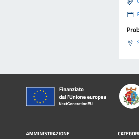
Prob
AMMINISTRAZIONE
CATEGORI