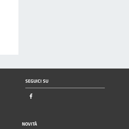
SEGUICI SU
Facebook
NOVITÀ