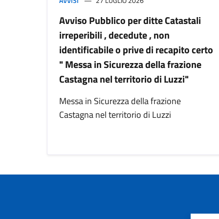
AVVISI
27 LUGLIO 2026
Avviso Pubblico per ditte Catastali
irreperibili , decedute , non
identificabile o prive di recapito certo
" Messa in Sicurezza della frazione
Castagna nel territorio di Luzzi"
Messa in Sicurezza della frazione
Castagna nel territorio di Luzzi