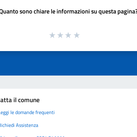
Quanto sono chiare le informazioni su questa pagina
atta il comune
Leggi le domande frequenti
Richiedi Assistenza