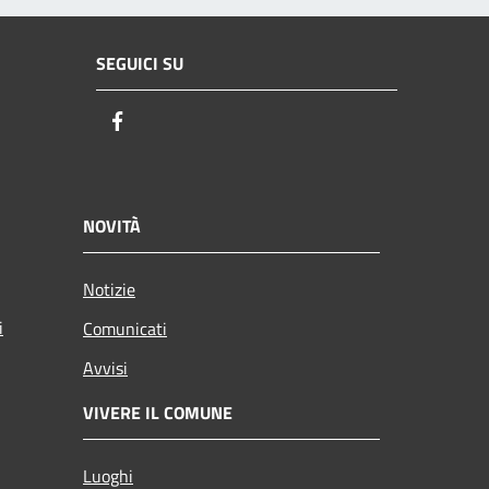
SEGUICI SU
Facebook
NOVITÀ
Notizie
i
Comunicati
Avvisi
VIVERE IL COMUNE
Luoghi