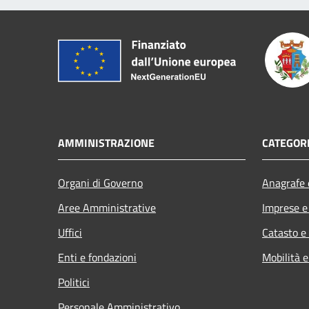
AMMINISTRAZIONE
CATEGORI
Organi di Governo
Anagrafe e
Aree Amministrative
Imprese 
Uffici
Catasto e
Enti e fondazioni
Mobilità e
Politici
Personale Amministrativo