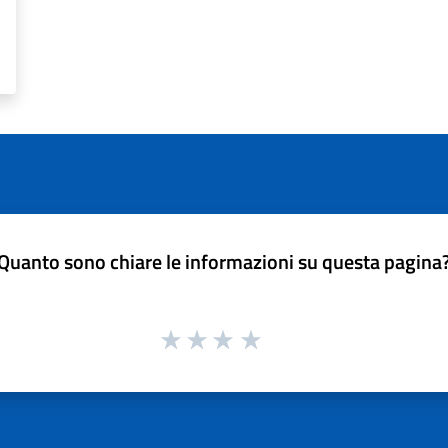
Quanto sono chiare le informazioni su questa pagina