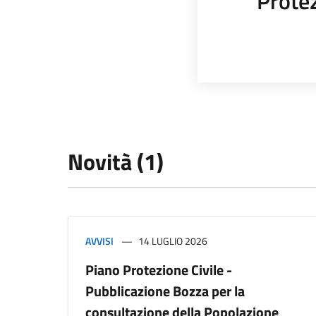
Protez
Novità (1)
AVVISI
14 LUGLIO 2026
Piano Protezione Civile -
Pubblicazione Bozza per la
consultazione della Popolazione