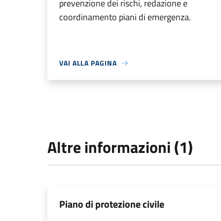
prevenzione dei rischi, redazione e
coordinamento piani di emergenza.
VAI ALLA PAGINA
Altre informazioni (1)
Piano di protezione civile