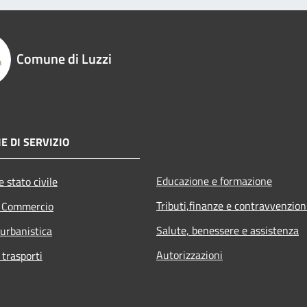
Comune di Luzzi
E DI SERVIZIO
Educazione e formazione
 stato civile
Tributi,finanze e contravvenzion
e Commercio
Salute, benessere e assistenza
 urbanistica
Autorizzazioni
 trasporti