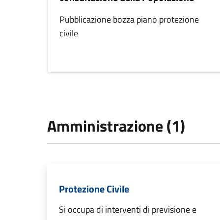
Pubblicazione bozza piano protezione
civile
Amministrazione (1)
Protezione Civile
Si occupa di interventi di previsione e