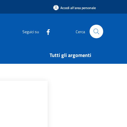
Accedi all'area personale
Seguici su
Cerca
Tutti gli argomenti