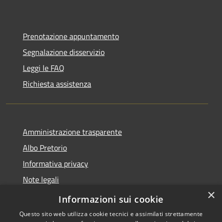
Prenotazione appuntamento
Segnalazione disservizio
Leggi le FAQ
Richiesta assistenza
Amministrazione trasparente
Albo Pretorio
Informativa privacy
Note legali
×
Dichiarazione di accessibilità
Informazioni sui cookie
Questo sito web utilizza cookie tecnici e assimilati strettamente