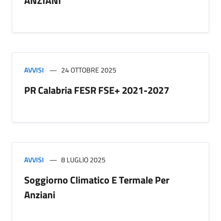
ANZIANI
AVVISI
24 OTTOBRE 2025
PR Calabria FESR FSE+ 2021-2027
AVVISI
8 LUGLIO 2025
Soggiorno Climatico E Termale Per
Anziani