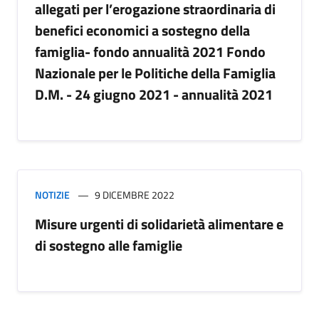
allegati per l’erogazione straordinaria di
benefici economici a sostegno della
famiglia- fondo annualità 2021 Fondo
Nazionale per le Politiche della Famiglia
D.M. - 24 giugno 2021 - annualità 2021
NOTIZIE
9 DICEMBRE 2022
Misure urgenti di solidarietà alimentare e
di sostegno alle famiglie