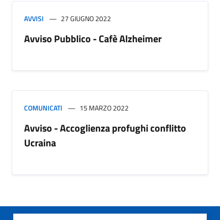
AVVISI
27 GIUGNO 2022
Avviso Pubblico - Cafè Alzheimer
COMUNICATI
15 MARZO 2022
Avviso - Accoglienza profughi conflitto
Ucraina