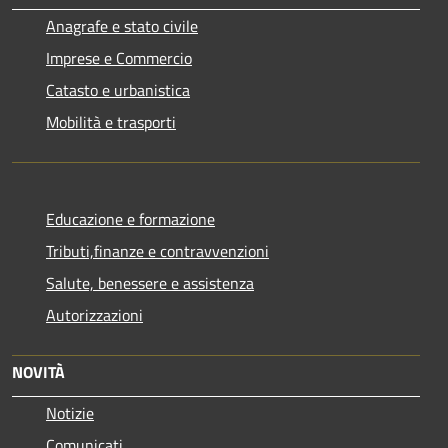
Anagrafe e stato civile
Imprese e Commercio
Catasto e urbanistica
Mobilità e trasporti
Educazione e formazione
Tributi,finanze e contravvenzioni
Salute, benessere e assistenza
Autorizzazioni
NOVITÀ
Notizie
Comunicati