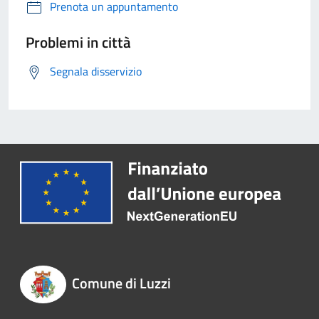
Prenota un appuntamento
Problemi in città
Segnala disservizio
Comune di Luzzi