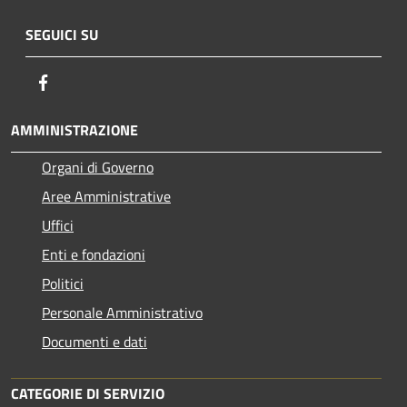
SEGUICI SU
Facebook
AMMINISTRAZIONE
Organi di Governo
Aree Amministrative
Uffici
Enti e fondazioni
Politici
Personale Amministrativo
Documenti e dati
CATEGORIE DI SERVIZIO