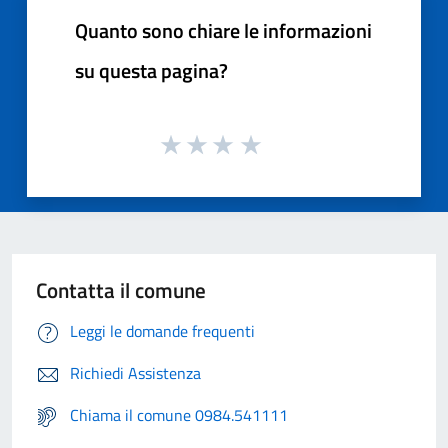
Quanto sono chiare le informazioni
su questa pagina?
Contatta il comune
Leggi le domande frequenti
Richiedi Assistenza
Chiama il comune 0984.541111