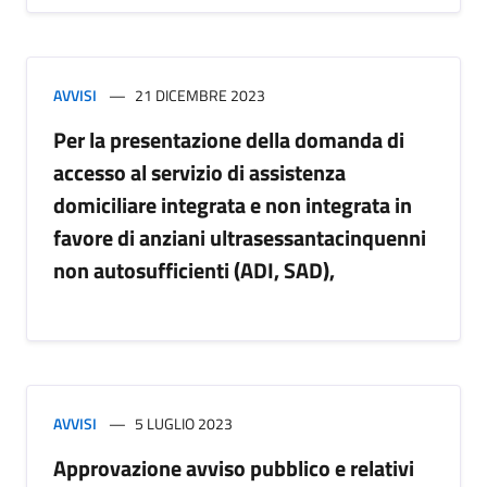
AVVISI
21 DICEMBRE 2023
Per la presentazione della domanda di
accesso al servizio di assistenza
domiciliare integrata e non integrata in
favore di anziani ultrasessantacinquenni
non autosufficienti (ADI, SAD),
AVVISI
5 LUGLIO 2023
Approvazione avviso pubblico e relativi