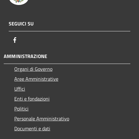
SEGUICI SU
Facebook
AMMINISTRAZIONE
Organi di Governo
Aree Amministrative
Uffici
Enti e fondazioni
Politici
Personale Amministrativo
Documenti e dati