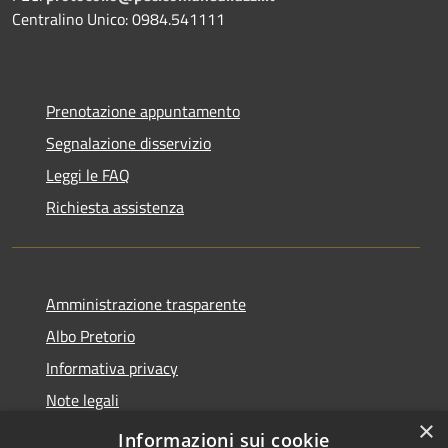
Centralino Unico: 0984.541111
Prenotazione appuntamento
Segnalazione disservizio
Leggi le FAQ
Richiesta assistenza
Amministrazione trasparente
Albo Pretorio
Informativa privacy
Note legali
×
Dichiarazione di accessibilità
Informazioni sui cookie