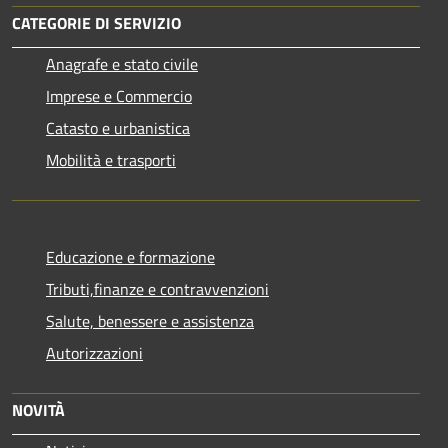
CATEGORIE DI SERVIZIO
Anagrafe e stato civile
Imprese e Commercio
Catasto e urbanistica
Mobilità e trasporti
Educazione e formazione
Tributi,finanze e contravvenzioni
Salute, benessere e assistenza
Autorizzazioni
NOVITÀ