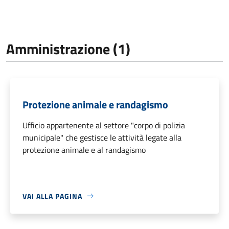
Amministrazione (1)
Protezione animale e randagismo
Ufficio appartenente al settore "corpo di polizia
municipale" che gestisce le attività legate alla
protezione animale e al randagismo
VAI ALLA PAGINA