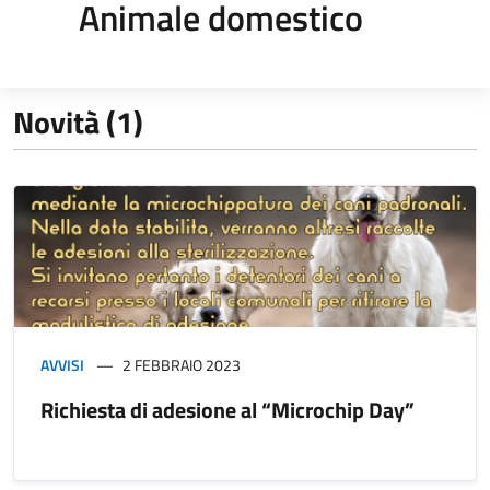
Animale domestico
Novità (1)
AVVISI
2 FEBBRAIO 2023
Richiesta di adesione al “Microchip Day”