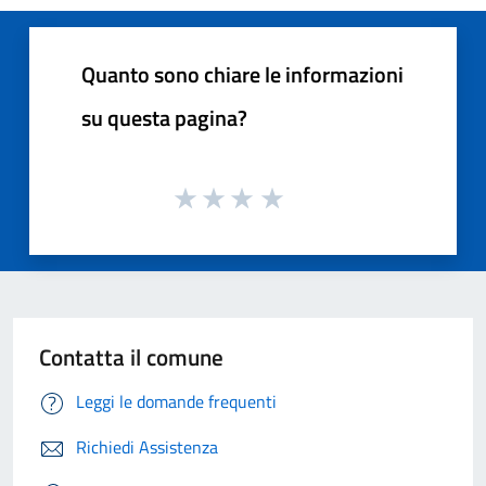
Quanto sono chiare le informazioni
su questa pagina?
Contatta il comune
Leggi le domande frequenti
Richiedi Assistenza