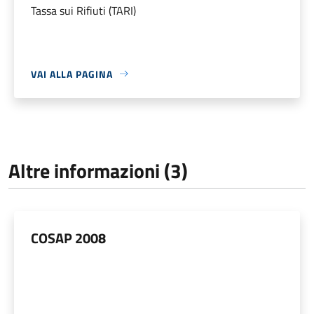
Tassa sui Rifiuti (TARI)
VAI ALLA PAGINA
Altre informazioni (3)
COSAP 2008