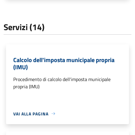
Servizi (14)
Calcolo dell'imposta municipale propria
(IMU)
Procedimento di calcolo dell'imposta municipale
propria (IMU)
VAI ALLA PAGINA