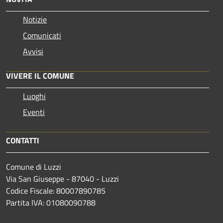
Notizie
Comunicati
Avvisi
VIVERE IL COMUNE
Luoghi
Eventi
CONTATTI
Comune di Luzzi
Via San Giuseppe - 87040 - Luzzi
Codice Fiscale: 80007890785
Partita IVA: 01080090788