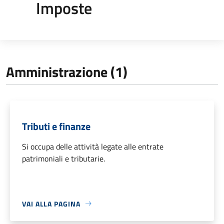
Imposte
Amministrazione (1)
Tributi e finanze
Si occupa delle attività legate alle entrate
patrimoniali e tributarie.
VAI ALLA PAGINA