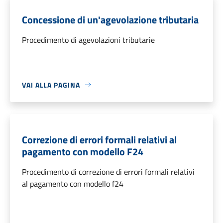
Concessione di un'agevolazione tributaria
Procedimento di agevolazioni tributarie
VAI ALLA PAGINA
Correzione di errori formali relativi al
pagamento con modello F24
Procedimento di correzione di errori formali relativi
al pagamento con modello f24