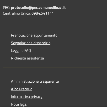
PEC:
protocollo@pec.comunediluzzi.it
Centralino Unico: 0984.541111
Prenotazione appuntamento
Segnalazione disservizio
Leggi le FAQ
Richiesta assistenza
Amministrazione trasparente
Albo Pretorio
Informativa privacy
Note legali