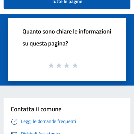
Tutte le pagine
Quanto sono chiare le informazioni
su questa pagina?
Contatta il comune
Leggi le domande frequenti
Richiedi Assistenza