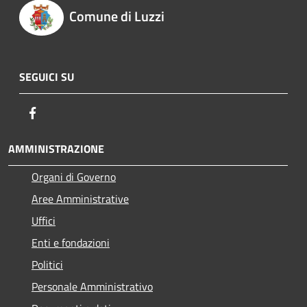
Comune di Luzzi
SEGUICI SU
Facebook
AMMINISTRAZIONE
Organi di Governo
Aree Amministrative
Uffici
Enti e fondazioni
Politici
Personale Amministrativo