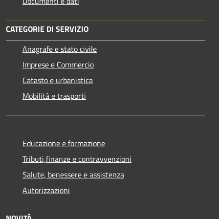
Documenti e dati
CATEGORIE DI SERVIZIO
Anagrafe e stato civile
Imprese e Commercio
Catasto e urbanistica
Mobilità e trasporti
Educazione e formazione
Tributi,finanze e contravvenzioni
Salute, benessere e assistenza
Autorizzazioni
NOVITÀ