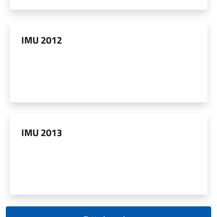
IMU 2012
IMU 2013