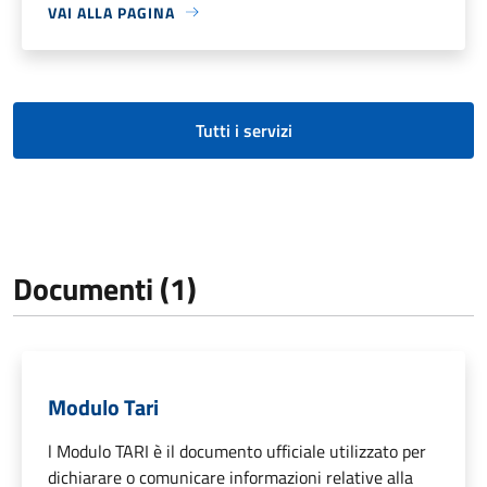
VAI ALLA PAGINA
Tutti i servizi
Documenti (1)
Modulo Tari
l Modulo TARI è il documento ufficiale utilizzato per
dichiarare o comunicare informazioni relative alla