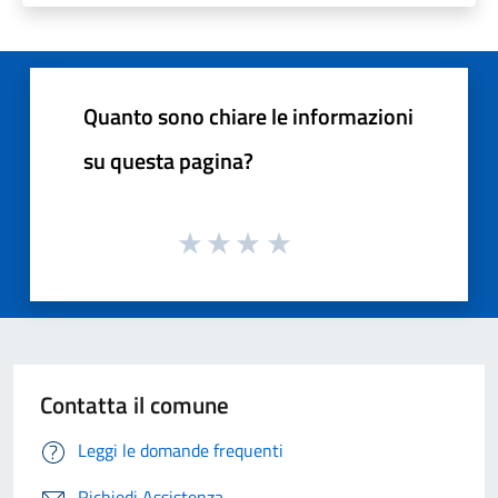
Quanto sono chiare le informazioni
su questa pagina?
Contatta il comune
Leggi le domande frequenti
Richiedi Assistenza