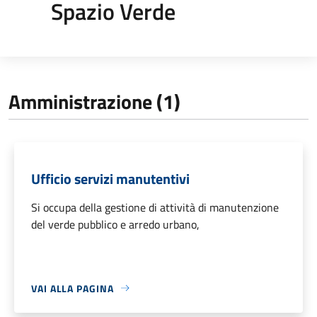
Spazio Verde
Amministrazione (1)
Ufficio servizi manutentivi
Si occupa della gestione di attività di manutenzione
del verde pubblico e arredo urbano,
VAI ALLA PAGINA