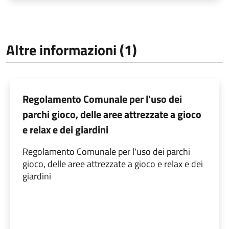
Altre informazioni (1)
Regolamento Comunale per l'uso dei
parchi gioco, delle aree attrezzate a gioco
e relax e dei giardini
Regolamento Comunale per l'uso dei parchi
gioco, delle aree attrezzate a gioco e relax e dei
giardini