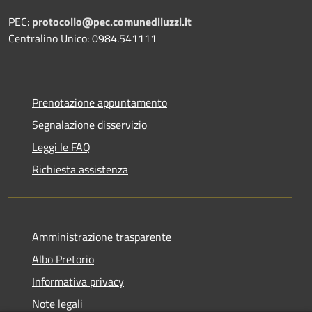
PEC:
protocollo@pec.comunediluzzi.it
Centralino Unico: 0984.541111
Prenotazione appuntamento
Segnalazione disservizio
Leggi le FAQ
Richiesta assistenza
Amministrazione trasparente
Albo Pretorio
Informativa privacy
Note legali