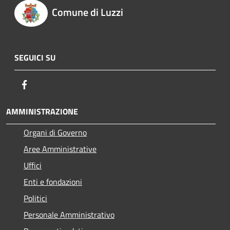
Comune di Luzzi
SEGUICI SU
Facebook
AMMINISTRAZIONE
Organi di Governo
Aree Amministrative
Uffici
Enti e fondazioni
Politici
Personale Amministrativo