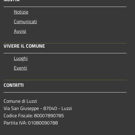
Notizie
Comunicati
Avvisi
VIVERE IL COMUNE
Luoghi
Eventi
CONTATTI
Comune di Luzzi
Via San Giuseppe - 87040 - Luzzi
Codice Fiscale: 80007890785
Partita IVA: 01080090788