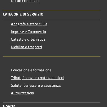
Documenti e dati
CATEGORIE DI SERVIZIO
Anagrafe e stato civile
Imprese e Commercio
Catasto e urbanistica
Mobilità e trasporti
Educazione e formazione
Tributi,finanze e contravvenzioni
Salute, benessere e assistenza
Autorizzazioni
NOVITÀ