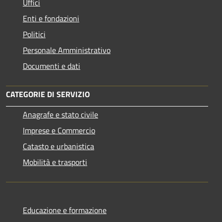
Uffici
Enti e fondazioni
Politici
Personale Amministrativo
Documenti e dati
CATEGORIE DI SERVIZIO
Anagrafe e stato civile
Imprese e Commercio
Catasto e urbanistica
Mobilità e trasporti
Educazione e formazione