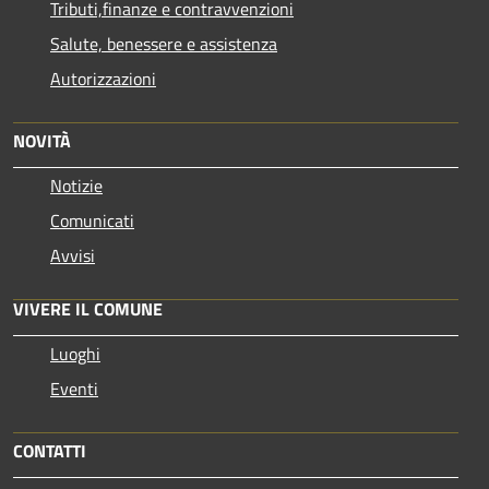
Tributi,finanze e contravvenzioni
Salute, benessere e assistenza
Autorizzazioni
NOVITÀ
Notizie
Comunicati
Avvisi
VIVERE IL COMUNE
Luoghi
Eventi
CONTATTI