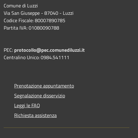
Comune di Luzzi
Via San Giuseppe - 87040 - Luzzi
Codice Fiscale: 80007890785
Partita IVA: 01080090788
PEC:
protocollo@pec.comunediluzzi.it
Centralino Unico: 0984.541111
Prenotazione appuntamento
Segnalazione disservizio
Leggi le FAQ
Richiesta assistenza