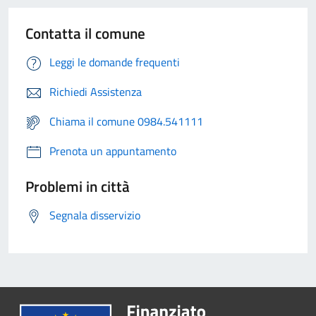
Contatta il comune
Leggi le domande frequenti
Richiedi Assistenza
Chiama il comune 0984.541111
Prenota un appuntamento
Problemi in città
Segnala disservizio