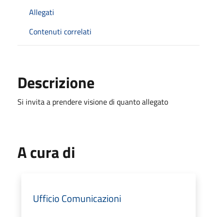
Allegati
Contenuti correlati
Descrizione
Si invita a prendere visione di quanto allegato
A cura di
Ufficio Comunicazioni