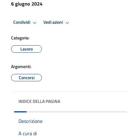
6 giugno 2024
Condividi
Vedi azioni
Categorie:
Lavoro
Argomenti:
Concorsi
INDICE DELLA PAGINA
Descrizione
A cura di