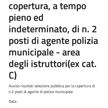
copertura, a tempo
pieno ed
indeterminato, di n. 2
posti di agente polizia
municipale - area
degli istruttori(ex cat.
C)
Avviso risultati selezione pubblica per la copertura di
n.2 posti di agente di polizia municipale
Data :