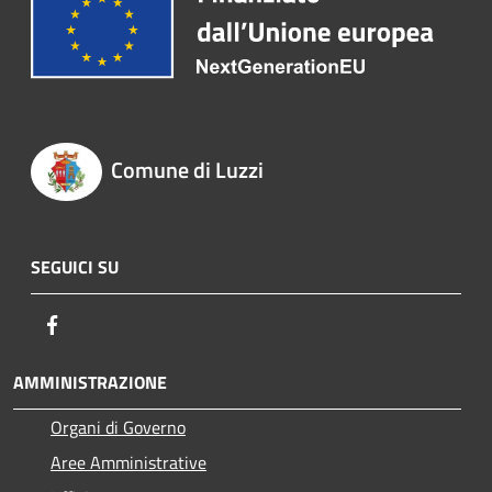
Comune di Luzzi
SEGUICI SU
Facebook
AMMINISTRAZIONE
Organi di Governo
Aree Amministrative