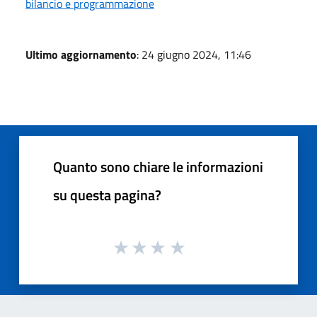
bilancio e programmazione
Ultimo aggiornamento
: 24 giugno 2024, 11:46
Quanto sono chiare le informazioni
su questa pagina?