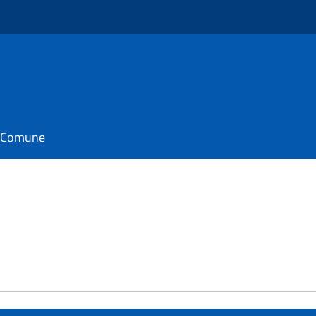
il Comune