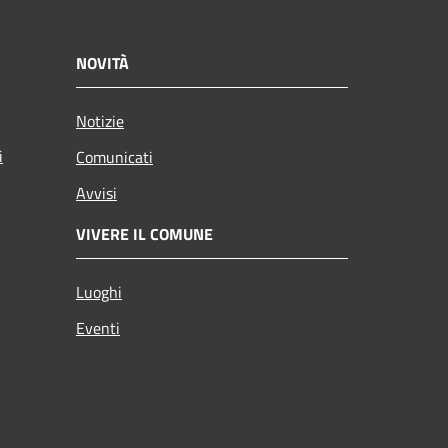
NOVITÀ
Notizie
i
Comunicati
Avvisi
VIVERE IL COMUNE
Luoghi
Eventi