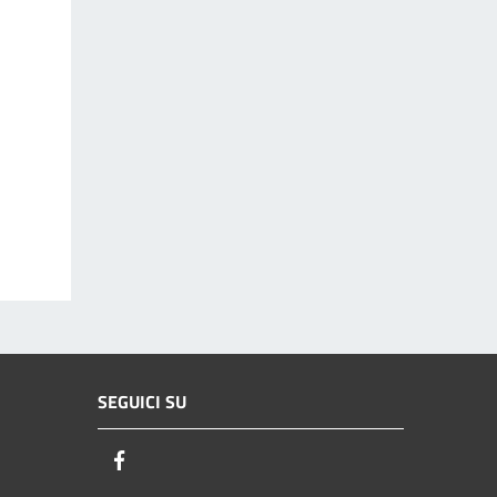
SEGUICI SU
Facebook