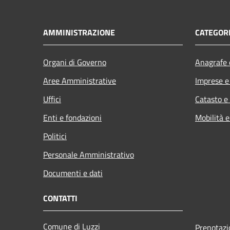
AMMINISTRAZIONE
CATEGORI
Organi di Governo
Anagrafe e
Aree Amministrative
Imprese 
Uffici
Catasto e
Enti e fondazioni
Mobilità e
Politici
Personale Amministrativo
Documenti e dati
CONTATTI
Comune di Luzzi
Prenotaz