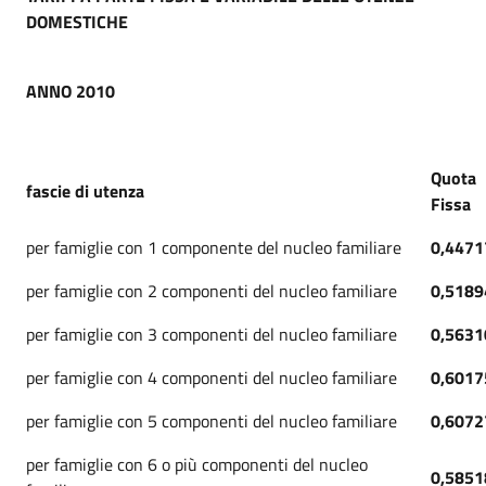
DOMESTICHE
ANNO 2010
Quota
fascie di utenza
Fissa
per famiglie con 1 componente del nucleo familiare
0,4471
per famiglie con 2 componenti del nucleo familiare
0,5189
per famiglie con 3 componenti del nucleo familiare
0,5631
per famiglie con 4 componenti del nucleo familiare
0,6017
per famiglie con 5 componenti del nucleo familiare
0,6072
per famiglie con 6 o più componenti del nucleo
0,5851