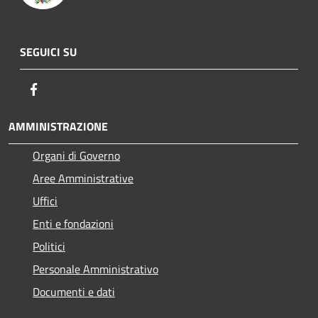
SEGUICI SU
Facebook
AMMINISTRAZIONE
Organi di Governo
Aree Amministrative
Uffici
Enti e fondazioni
Politici
Personale Amministrativo
Documenti e dati