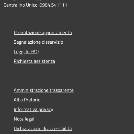
Centralino Unico: 0984.541111
Prenotazione appuntamento
Segnalazione disservizio
Leggi le FAQ
Richiesta assistenza
Amministrazione trasparente
Albo Pretorio
Informativa privacy
Note legali
Dichiarazione di accessibilità