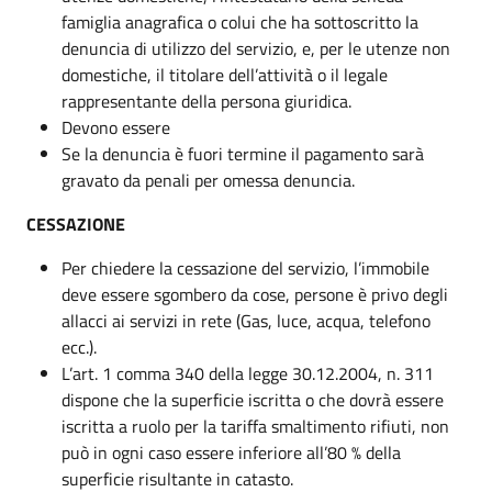
famiglia anagrafica o colui che ha sottoscritto la
denuncia di utilizzo del servizio, e, per le utenze non
domestiche, il titolare dell’attività o il legale
rappresentante della persona giuridica.
Devono essere
Se la denuncia è fuori termine il pagamento sarà
gravato da penali per omessa denuncia.
CESSAZIONE
Per chiedere la cessazione del servizio, l’immobile
deve essere sgombero da cose, persone è privo degli
allacci ai servizi in rete (Gas, luce, acqua, telefono
ecc.).
L’art. 1 comma 340 della legge 30.12.2004, n. 311
dispone che la superficie iscritta o che dovrà essere
iscritta a ruolo per la tariffa smaltimento rifiuti, non
può in ogni caso essere inferiore all’80 % della
superficie risultante in catasto.