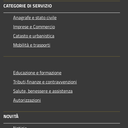
CATEGORIE DI SERVIZIO
Anagrafe e stato civile
Imprese e Commercio
Catasto e urbanistica
Mobilità e trasporti
Educazione e formazione
Tributi,finanze e contravvenzioni
Salute, benessere e assistenza
Autorizzazioni
NOVITÀ
Notizie