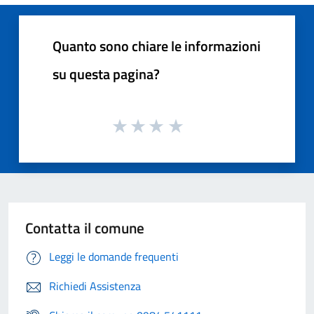
Quanto sono chiare le informazioni
su questa pagina?
Contatta il comune
Leggi le domande frequenti
Richiedi Assistenza