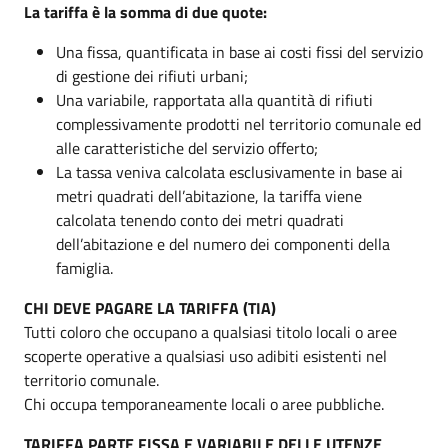
La tariffa è la somma di due quote:
Una fissa, quantificata in base ai costi fissi del servizio
di gestione dei rifiuti urbani;
Una variabile, rapportata alla quantità di rifiuti
complessivamente prodotti nel territorio comunale ed
alle caratteristiche del servizio offerto;
La tassa veniva calcolata esclusivamente in base ai
metri quadrati dell’abitazione, la tariffa viene
calcolata tenendo conto dei metri quadrati
dell’abitazione e del numero dei componenti della
famiglia.
CHI DEVE PAGARE LA TARIFFA (TIA)
Tutti coloro che occupano a qualsiasi titolo locali o aree
scoperte operative a qualsiasi uso adibiti esistenti nel
territorio comunale.
Chi occupa temporaneamente locali o aree pubbliche.
TARIFFA PARTE FISSA E VARIABILE DELLE UTENZE