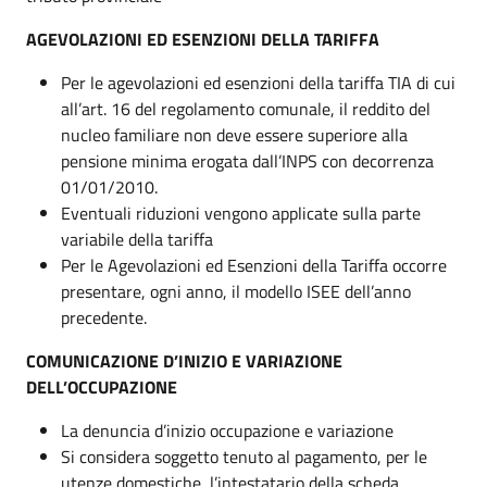
AGEVOLAZIONI ED ESENZIONI DELLA TARIFFA
Per le agevolazioni ed esenzioni della tariffa TIA di cui
all’art. 16 del regolamento comunale, il reddito del
nucleo familiare non deve essere superiore alla
pensione minima erogata dall’INPS con decorrenza
01/01/2010.
Eventuali riduzioni vengono applicate sulla parte
variabile della tariffa
Per le Agevolazioni ed Esenzioni della Tariffa occorre
presentare, ogni anno, il modello ISEE dell’anno
precedente.
COMUNICAZIONE D’INIZIO E VARIAZIONE
DELL’OCCUPAZIONE
La denuncia d’inizio occupazione e variazione
Si considera soggetto tenuto al pagamento, per le
utenze domestiche, l’intestatario della scheda