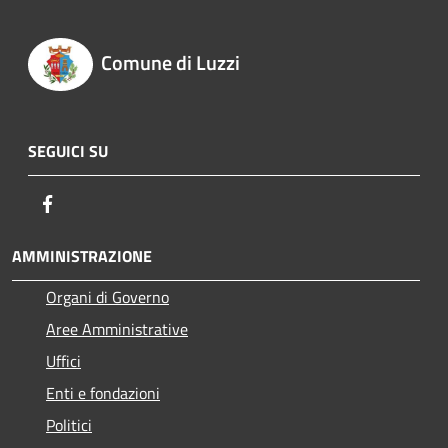
Comune di Luzzi
SEGUICI SU
Facebook
AMMINISTRAZIONE
Organi di Governo
Aree Amministrative
Uffici
Enti e fondazioni
Politici