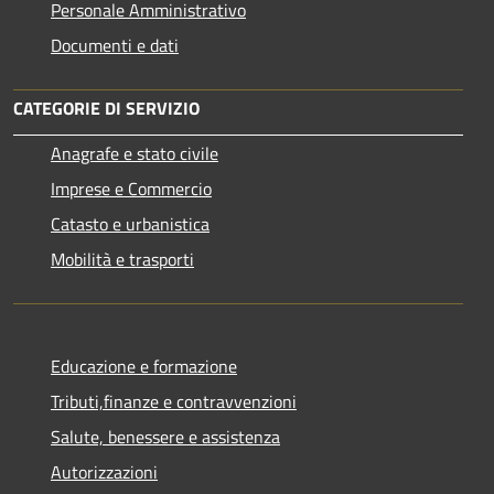
Personale Amministrativo
Documenti e dati
CATEGORIE DI SERVIZIO
Anagrafe e stato civile
Imprese e Commercio
Catasto e urbanistica
Mobilità e trasporti
Educazione e formazione
Tributi,finanze e contravvenzioni
Salute, benessere e assistenza
Autorizzazioni