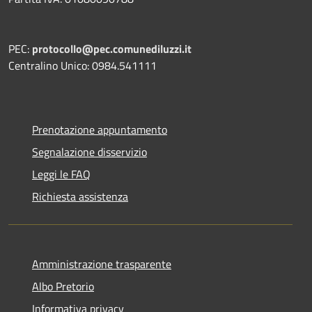
PEC:
protocollo@pec.comunediluzzi.it
Centralino Unico: 0984.541111
Prenotazione appuntamento
Segnalazione disservizio
Leggi le FAQ
Richiesta assistenza
Amministrazione trasparente
Albo Pretorio
Informativa privacy