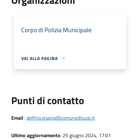
Corpo di Polizia Municipale
VAI ALLA PAGINA
Punti di contatto
Email
:
delfino.pisano@comunediluzzi.it
Ultimo aggiornamento
: 25 giugno 2024, 17:01