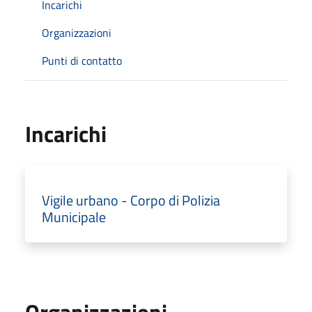
Incarichi
Organizzazioni
Punti di contatto
Incarichi
Vigile urbano - Corpo di Polizia
Municipale
Organizzazioni