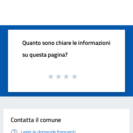
Quanto sono chiare le informazioni
su questa pagina?
Contatta il comune
Leggi le domande frequenti