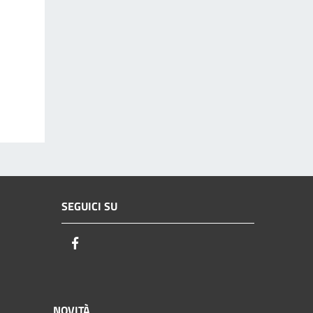
SEGUICI SU
Facebook
NOVITÀ