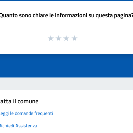
Quanto sono chiare le informazioni su questa pagina
atta il comune
Leggi le domande frequenti
Richiedi Assistenza