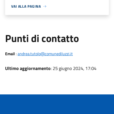
VAI ALLA PAGINA
Punti di contatto
Email
:
andrea.tutolo@comunediluzzi.it
Ultimo aggiornamento
: 25 giugno 2024, 17:04