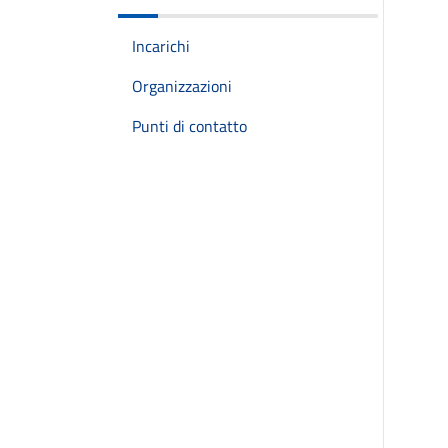
Incarichi
Organizzazioni
Punti di contatto