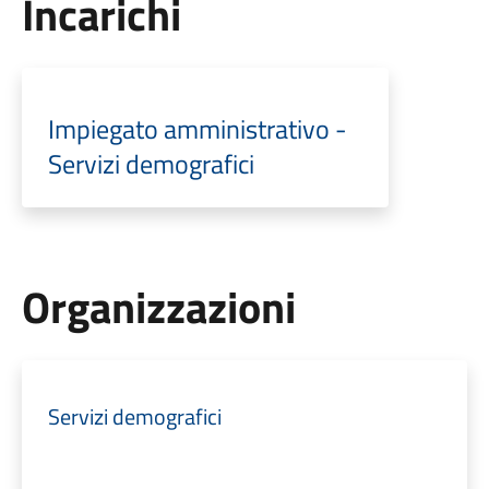
Incarichi
Impiegato amministrativo -
Servizi demografici
Organizzazioni
Servizi demografici