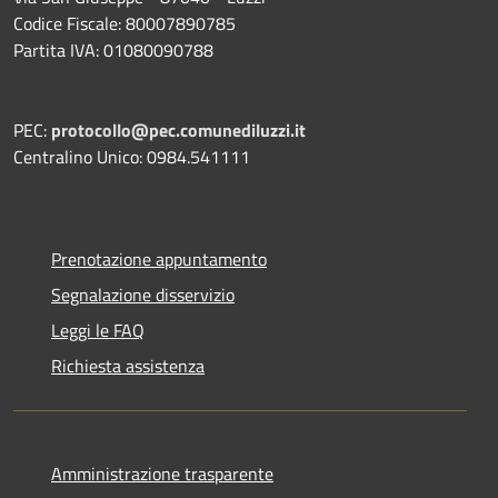
Codice Fiscale: 80007890785
Partita IVA: 01080090788
PEC:
protocollo@pec.comunediluzzi.it
Centralino Unico: 0984.541111
Prenotazione appuntamento
Segnalazione disservizio
Leggi le FAQ
Richiesta assistenza
Amministrazione trasparente