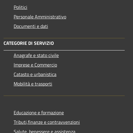
Politici
Personale Amministrativo
Documenti e dati
CATEGORIE DI SERVIZIO
Anagrafe e stato civile
Imprese e Commercio
Catasto e urbanistica
Mobilità e trasporti
Educazione e formazione
Tributi,finanze e contravvenzioni
Salute, benessere e assistenza