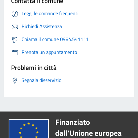
Contatta il comune
Leggi le domande frequenti
Richiedi Assistenza
Chiama il comune 0984.541111
Prenota un appuntamento
Problemi in città
Segnala disservizio