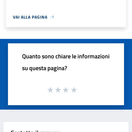
VAI ALLA PAGINA
Quanto sono chiare le informazioni
su questa pagina?