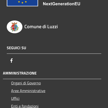
Comune di Luzzi
SEGUICI SU
Facebook
AMMINISTRAZIONE
Organi di Governo
Aree Amministrative
Uffici
Enti e fondazioni