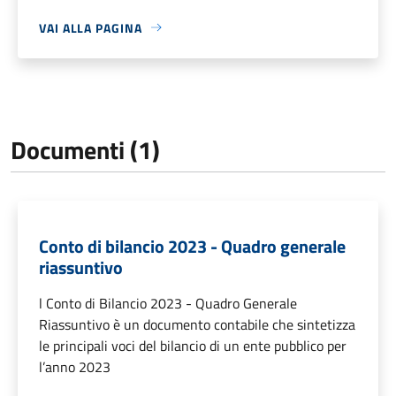
VAI ALLA PAGINA
Documenti (1)
Conto di bilancio 2023 - Quadro generale
riassuntivo
l Conto di Bilancio 2023 - Quadro Generale
Riassuntivo è un documento contabile che sintetizza
le principali voci del bilancio di un ente pubblico per
l’anno 2023