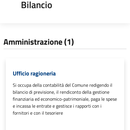
Bilancio
Amministrazione (1)
Ufficio ragioneria
Si occupa della contabilità del Comune redigendo il
bilancio di previsione, il rendiconto della gestione
finanziaria ed economico-patrimoniale, paga le spese
e incassa le entrate e gestisce i rapporti con i
fornitori e con il tesoriere