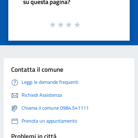
su questa pagina?
Contatta il comune
Leggi le domande frequenti
Richiedi Assistenza
Chiama il comune 0984.541111
Prenota un appuntamento
Problemi in città