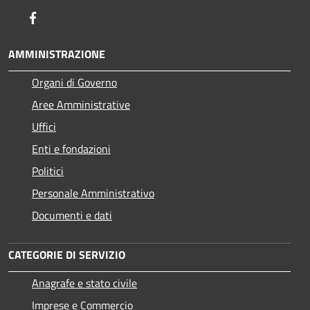
Facebook
AMMINISTRAZIONE
Organi di Governo
Aree Amministrative
Uffici
Enti e fondazioni
Politici
Personale Amministrativo
Documenti e dati
CATEGORIE DI SERVIZIO
Anagrafe e stato civile
Imprese e Commercio