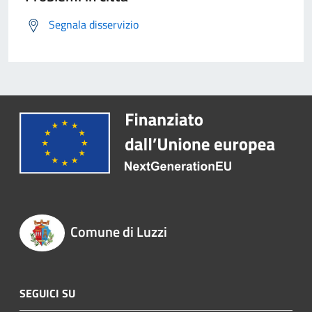
Segnala disservizio
Comune di Luzzi
SEGUICI SU