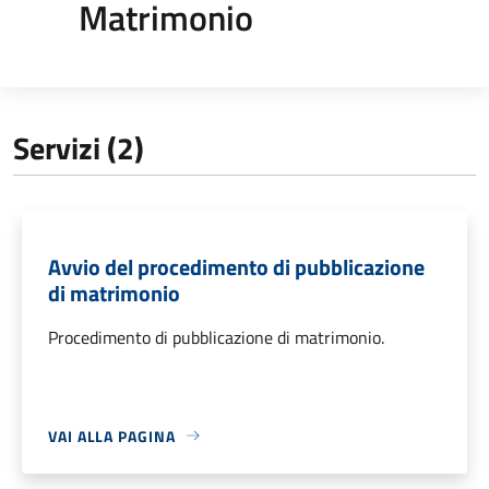
Matrimonio
Servizi (2)
Avvio del procedimento di pubblicazione
di matrimonio
Procedimento di pubblicazione di matrimonio.
VAI ALLA PAGINA