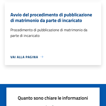
Avvio del procedimento di pubblicazione
di matrimonio da parte di incaricato
Procedimento di pubblicazione di matrimonio da
parte di incaricato
VAI ALLA PAGINA
Quanto sono chiare le informazioni