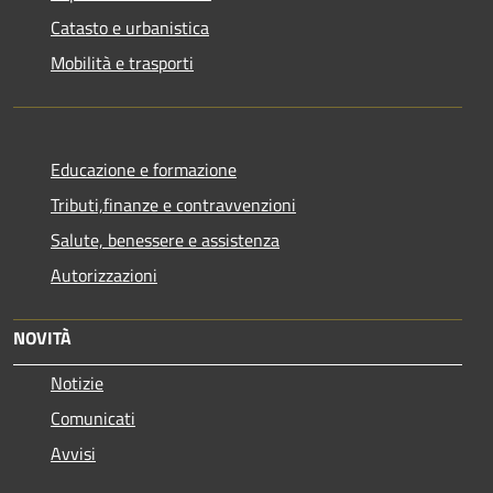
Catasto e urbanistica
Mobilità e trasporti
Educazione e formazione
Tributi,finanze e contravvenzioni
Salute, benessere e assistenza
Autorizzazioni
NOVITÀ
Notizie
Comunicati
Avvisi