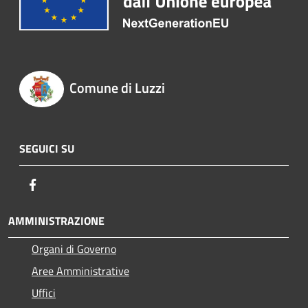
Comune di Luzzi
SEGUICI SU
Facebook
AMMINISTRAZIONE
Organi di Governo
Aree Amministrative
Uffici