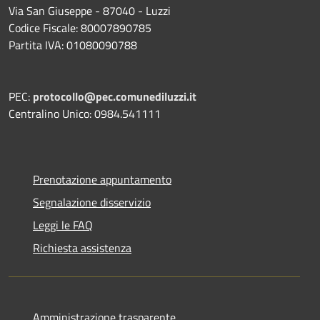
Via San Giuseppe - 87040 - Luzzi
Codice Fiscale: 80007890785
Partita IVA: 01080090788
PEC:
protocollo@pec.comunediluzzi.it
Centralino Unico: 0984.541111
Prenotazione appuntamento
Segnalazione disservizio
Leggi le FAQ
Richiesta assistenza
Amministrazione trasparente