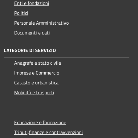
Enti e fondazioni
Politici
Personale Amministrativo
Documenti e dati
CATEGORIE DI SERVIZIO
Anagrafe e stato civile
Imprese e Commercio
Catasto e urbanistica
Mobilità e trasporti
Educazione e formazione
Tributi,finanze e contravvenzioni