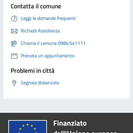
Contatta il comune
Leggi le domande frequenti
Richiedi Assistenza
Chiama il comune 0984.541111
Prenota un appuntamento
Problemi in città
Segnala disservizio