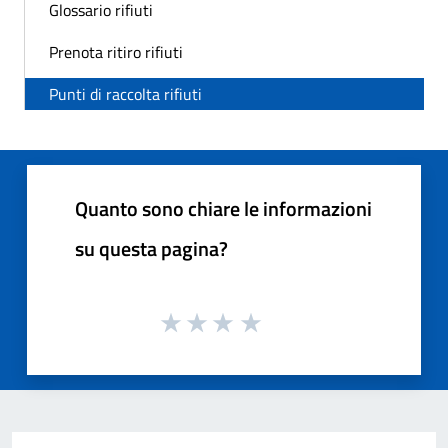
Glossario rifiuti
Prenota ritiro rifiuti
Punti di raccolta rifiuti
Quanto sono chiare le informazioni
su questa pagina?