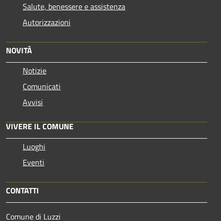
Salute, benessere e assistenza
Autorizzazioni
NOVITÀ
Notizie
Comunicati
Avvisi
VIVERE IL COMUNE
Luoghi
Eventi
CONTATTI
Comune di Luzzi