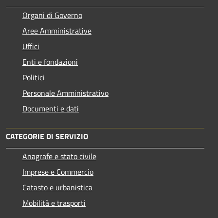
Organi di Governo
Aree Amministrative
Uffici
Enti e fondazioni
Politici
Personale Amministrativo
Documenti e dati
CATEGORIE DI SERVIZIO
Anagrafe e stato civile
Imprese e Commercio
Catasto e urbanistica
Mobilità e trasporti