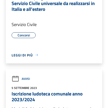
Servizio Civile universale da realizzarsi in
Italia e all'estero
Servizio Civile
Concorsi
LEGGI DI PIÙ
AVVISI
5 SETTEMBRE 2023
Iscrizione ludoteca comunale anno
2023/2024