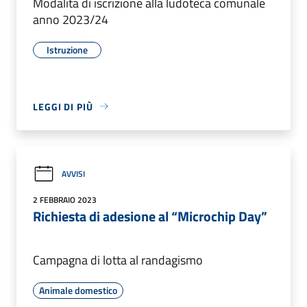
Modalità di iscrizione alla ludoteca comunale
anno 2023/24
Istruzione
LEGGI DI PIÙ
AVVISI
2 FEBBRAIO 2023
Richiesta di adesione al “Microchip Day”
Campagna di lotta al randagismo
Animale domestico