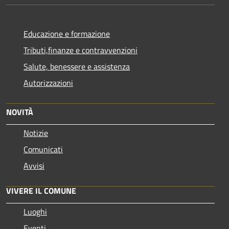
Educazione e formazione
Tributi,finanze e contravvenzioni
Salute, benessere e assistenza
Autorizzazioni
NOVITÀ
Notizie
Comunicati
Avvisi
VIVERE IL COMUNE
Luoghi
Eventi