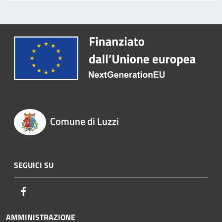
Comune di Luzzi
SEGUICI SU
Facebook
AMMINISTRAZIONE