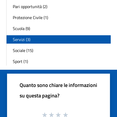
Pari opportunità (2)
Protezione Civile (1)
Scuola (9)
Servizi (3)
Sociale (15)
Sport (1)
Quanto sono chiare le informazioni
su questa pagina?