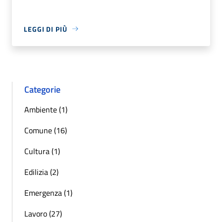
LEGGI DI PIÙ
Categorie
Ambiente (1)
Comune (16)
Cultura (1)
Edilizia (2)
Emergenza (1)
Lavoro (27)