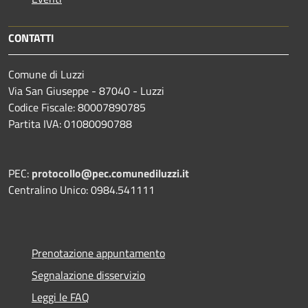
CONTATTI
Comune di Luzzi
Via San Giuseppe - 87040 - Luzzi
Codice Fiscale: 80007890785
Partita IVA: 01080090788
PEC:
protocollo@pec.comunediluzzi.it
Centralino Unico: 0984.541111
Prenotazione appuntamento
Segnalazione disservizio
Leggi le FAQ