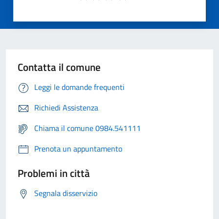
Contatta il comune
Leggi le domande frequenti
Richiedi Assistenza
Chiama il comune 0984.541111
Prenota un appuntamento
Problemi in città
Segnala disservizio