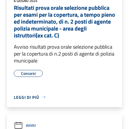
6 GIUGNO 2024
Risultati prova orale selezione pubblica
per esami per la copertura, a tempo pieno
ed indeterminato, di n. 2 posti di agente
polizia municipale - area degli
istruttori(ex cat. C)
Avviso risultati prova orale selezione pubblica
per la copertura di n.2 posti di agente di polizia
municipale
Concorsi
LEGGI DI PIÙ
AVVISI