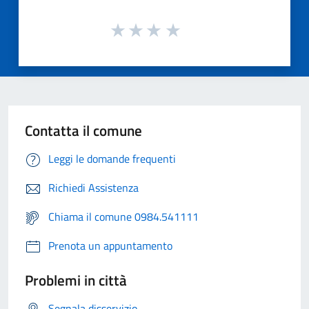
Contatta il comune
Leggi le domande frequenti
Richiedi Assistenza
Chiama il comune 0984.541111
Prenota un appuntamento
Problemi in città
Segnala disservizio