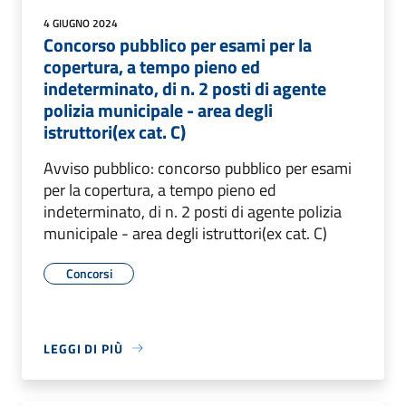
4 GIUGNO 2024
Concorso pubblico per esami per la
copertura, a tempo pieno ed
indeterminato, di n. 2 posti di agente
polizia municipale - area degli
istruttori(ex cat. C)
Avviso pubblico: concorso pubblico per esami
per la copertura, a tempo pieno ed
indeterminato, di n. 2 posti di agente polizia
municipale - area degli istruttori(ex cat. C)
Concorsi
LEGGI DI PIÙ