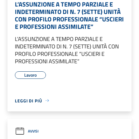
L’ASSUNZIONE A TEMPO PARZIALE E
INDETERMINATO DI N. 7 (SETTE) UNITÀ
CON PROFILO PROFESSIONALE “USCIERI
E PROFESSIONI ASSIMILATE”
L’ASSUNZIONE A TEMPO PARZIALE E
INDETERMINATO DI N. 7 (SETTE) UNITÀ CON
PROFILO PROFESSIONALE “USCIERI E
PROFESSIONI ASSIMILATE”
Lavoro
LEGGI DI PIÙ
AVVISI