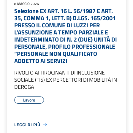
8 MAGGIO 2026
Selezione EX ART. 16 L. 56/1987 E ART.
35, COMMA 1, LETT. B) D.LGS. 165/2001
PRESSO IL COMUNE DI LUZZI PER
L’ASSUNZIONE A TEMPO PARZIALE E
INDETERMINATO DI N. 2 (DUE) UNITÀ DI
PERSONALE, PROFILO PROFESSIONALE
“PERSONALE NON QUALIFICATO
ADDETTO AI SERVIZI
RIVOLTO AI TIROCINANTI DI INCLUSIONE
SOCIALE (TIS) EX PERCETTORI DI MOBILITÀ IN
DEROGA
Lavoro
LEGGI DI PIÙ