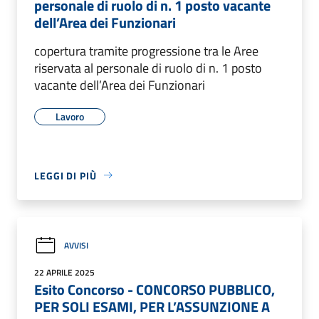
personale di ruolo di n. 1 posto vacante
dell’Area dei Funzionari
copertura tramite progressione tra le Aree
riservata al personale di ruolo di n. 1 posto
vacante dell’Area dei Funzionari
Lavoro
LEGGI DI PIÙ
AVVISI
22 APRILE 2025
Esito Concorso - CONCORSO PUBBLICO,
PER SOLI ESAMI, PER L’ASSUNZIONE A