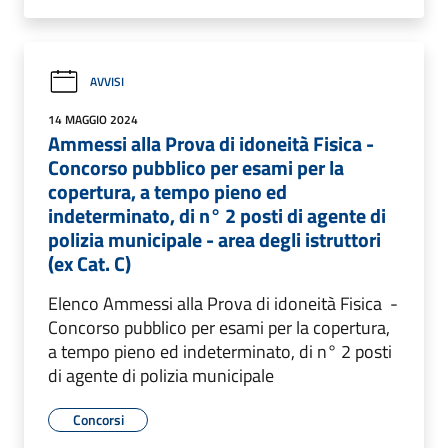
AVVISI
14 MAGGIO 2024
Ammessi alla Prova di idoneità Fisica -
Concorso pubblico per esami per la
copertura, a tempo pieno ed
indeterminato, di n° 2 posti di agente di
polizia municipale - area degli istruttori
(ex Cat. C)
Elenco Ammessi alla Prova di idoneità Fisica -
Concorso pubblico per esami per la copertura,
a tempo pieno ed indeterminato, di n° 2 posti
di agente di polizia municipale
Concorsi