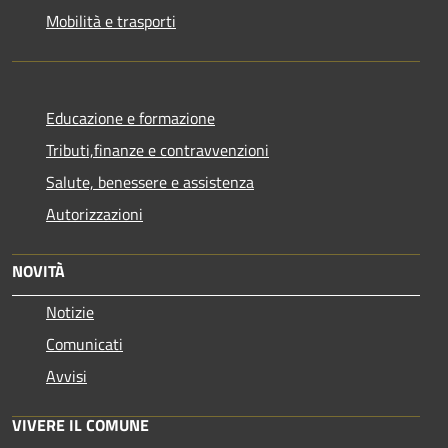
Mobilità e trasporti
Educazione e formazione
Tributi,finanze e contravvenzioni
Salute, benessere e assistenza
Autorizzazioni
NOVITÀ
Notizie
Comunicati
Avvisi
VIVERE IL COMUNE