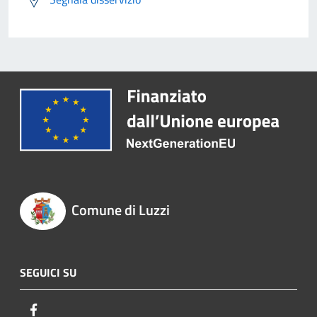
Comune di Luzzi
SEGUICI SU
Facebook