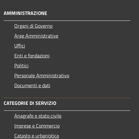
AMMINISTRAZIONE
Organi di Governo
Aree Amministrative
Uffici
Enti e fondazioni
Politici
Personale Amministrativo
Documenti e dati
CATEGORIE DI SERVIZIO
Anagrafe e stato civile
Imprese e Commercio
Catasto e urbanistica