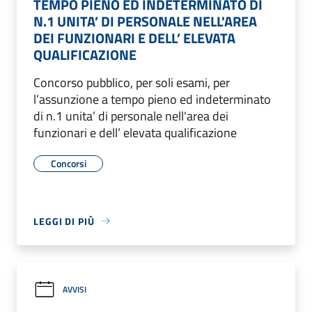
TEMPO PIENO ED INDETERMINATO DI
N.1 UNITA’ DI PERSONALE NELL'AREA
DEI FUNZIONARI E DELL’ ELEVATA
QUALIFICAZIONE
Concorso pubblico, per soli esami, per
l’assunzione a tempo pieno ed indeterminato
di n.1 unita’ di personale nell'area dei
funzionari e dell’ elevata qualificazione
Concorsi
LEGGI DI PIÙ
AVVISI