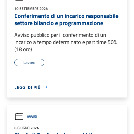
10 SETTEMBRE 2024
Conferimento di un incarico responsabile
settore bilancio e programmazione
Avviso pubblico per il conferimento di un
incarico a tempo determinato e part time 50%
(18 ore)
Lavoro
LEGGI DI PIÙ
AVVISI
6 GIUGNO 2024