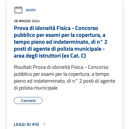
AVVISI
28 MAGGIO 2024
Prova di idoneità Fisica - Concorso
pubblico per esami per la copertura, a
tempo pieno ed indeterminato, di n° 2
posti di agente di polizia municipale -
area degli istruttori (ex Cat. C)
Risultati Prova di idoneità Fisica - Concorso
pubblico per esami per la copertura, a tempo
pieno ed indeterminato, di n° 2 posti di agente
di polizia municipale
Concorsi
LEGGI DI PIÙ