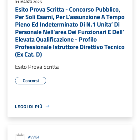
31 MARZO 2025
Esito Prova Scritta - Concorso Pubblico,
Per Soli Esami, Per L’assunzione A Tempo
Pieno Ed Indeterminato Di N.1 Unita’ Di
Personale Nell'area Dei Funzionari E Dell’
Elevata Qualificazione - Profilo
Professionale Istruttore Direttivo Tecnico
(Ex Cat. D)
Esito Prova Scritta
Concorsi
LEGGI DI PIÙ
AVVISI