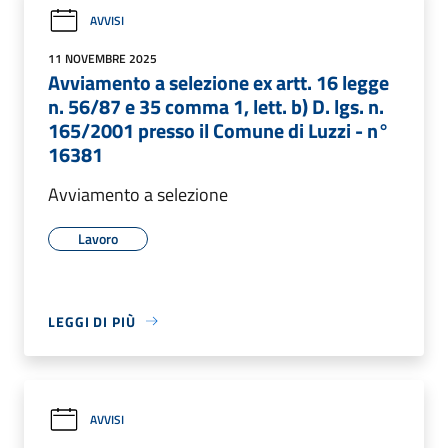
AVVISI
11 NOVEMBRE 2025
Avviamento a selezione ex artt. 16 legge
n. 56/87 e 35 comma 1, lett. b) D. lgs. n.
165/2001 presso il Comune di Luzzi - n°
16381
Avviamento a selezione
Lavoro
LEGGI DI PIÙ
AVVISI