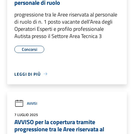
personale di ruolo
progressione tra le Aree riservata al personale
di ruolo di n. 1 posto vacante dell’Area degli
Operatori Esperti e profilo professionale
Autista presso il Settore Area Tecnica 3
Concorsi
LEGGI DI PIÙ
AVVISI
7 LUGLIO 2025
AVVISO per la copertura tramite
progressione tra le Aree riservata al