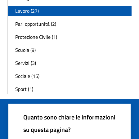
Lavoro (27)
Pari opportunità (2)
Protezione Civile (1)
Scuola (9)
Servizi (3)
Sociale (15)
Sport (1)
Quanto sono chiare le informazioni
su questa pagina?