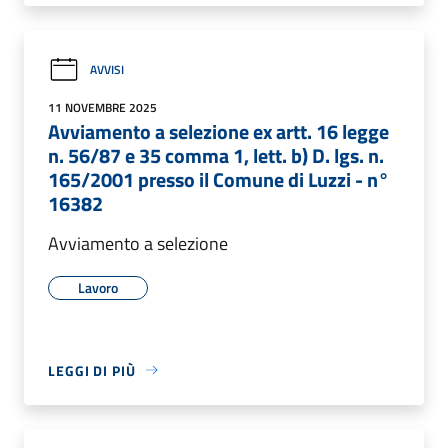
AVVISI
11 NOVEMBRE 2025
Avviamento a selezione ex artt. 16 legge
n. 56/87 e 35 comma 1, lett. b) D. lgs. n.
165/2001 presso il Comune di Luzzi - n°
16382
Avviamento a selezione
Lavoro
LEGGI DI PIÙ