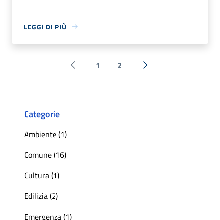
LEGGI DI PIÙ
1
2
Pagina precedente
Successiva »
Categorie
Ambiente (1)
Comune (16)
Cultura (1)
Edilizia (2)
Emergenza (1)