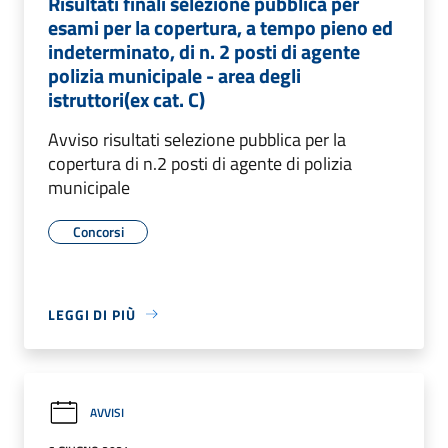
Risultati finali selezione pubblica per
esami per la copertura, a tempo pieno ed
indeterminato, di n. 2 posti di agente
polizia municipale - area degli
istruttori(ex cat. C)
Avviso risultati selezione pubblica per la
copertura di n.2 posti di agente di polizia
municipale
Concorsi
LEGGI DI PIÙ
AVVISI