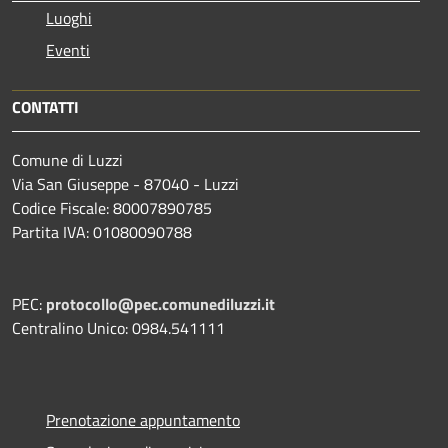
Luoghi
Eventi
CONTATTI
Comune di Luzzi
Via San Giuseppe - 87040 - Luzzi
Codice Fiscale: 80007890785
Partita IVA: 01080090788
PEC:
protocollo@pec.comunediluzzi.it
Centralino Unico: 0984.541111
Prenotazione appuntamento