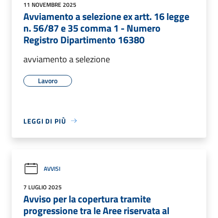
11 NOVEMBRE 2025
Avviamento a selezione ex artt. 16 legge
n. 56/87 e 35 comma 1 - Numero
Registro Dipartimento 16380
avviamento a selezione
Lavoro
LEGGI DI PIÙ
AVVISI
7 LUGLIO 2025
Avviso per la copertura tramite
progressione tra le Aree riservata al