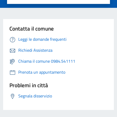
Contatta il comune
Leggi le domande frequenti
Richiedi Assistenza
Chiama il comune 0984.541111
Prenota un appuntamento
Problemi in città
Segnala disservizio