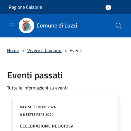
Salta al contenuto principale
Regione Calabria
Comune di Luzzi
Home
>
Vivere il Comune
>
Eventi
Eventi passati
Tutte le informazioni su eventi
DA 6 SETTEMBRE 2024
A 8 SETTEMBRE 2024
CELEBRAZIONE RELIGIOSA