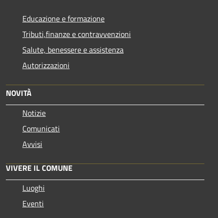
Educazione e formazione
Tributi,finanze e contravvenzioni
Salute, benessere e assistenza
Autorizzazioni
NOVITÀ
Notizie
Comunicati
Avvisi
VIVERE IL COMUNE
Luoghi
Eventi