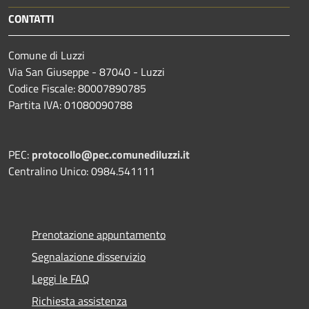
CONTATTI
Comune di Luzzi
Via San Giuseppe - 87040 - Luzzi
Codice Fiscale: 80007890785
Partita IVA: 01080090788
PEC:
protocollo@pec.comunediluzzi.it
Centralino Unico: 0984.541111
Prenotazione appuntamento
Segnalazione disservizio
Leggi le FAQ
Richiesta assistenza