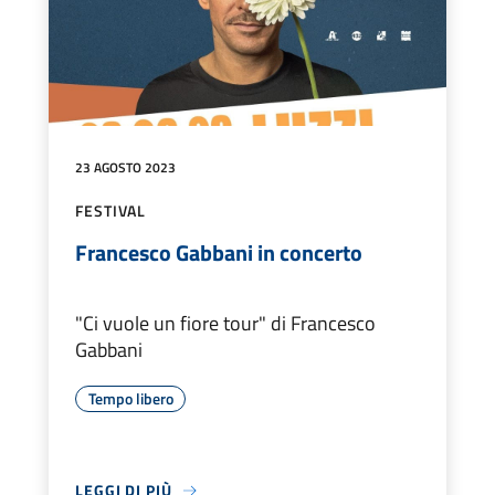
23 AGOSTO 2023
FESTIVAL
Francesco Gabbani in concerto
"Ci vuole un fiore tour" di Francesco
Gabbani
Tempo libero
LEGGI DI PIÙ