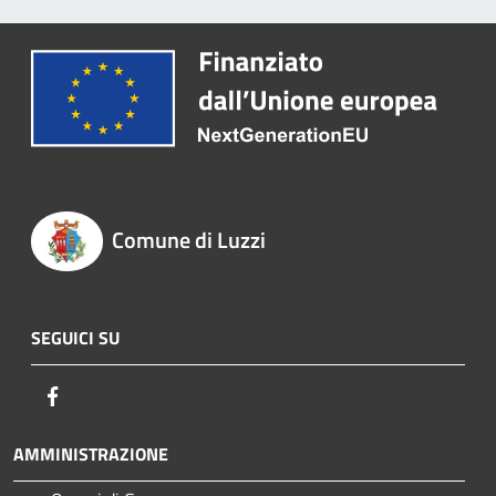
Comune di Luzzi
SEGUICI SU
Facebook
AMMINISTRAZIONE