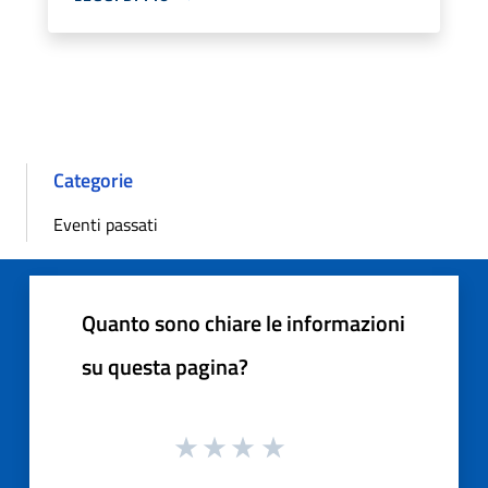
Categorie
Eventi passati
Quanto sono chiare le informazioni
su questa pagina?