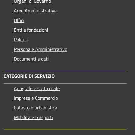
Organi di Governo
Aree Amministrative
Uffici
Enti e fondazioni
Politici
Personale Amministrativo
Documenti e dati
CATEGORIE DI SERVIZIO
Anagrafe e stato civile
Imprese e Commercio
Catasto e urbanistica
Mobilità e trasporti