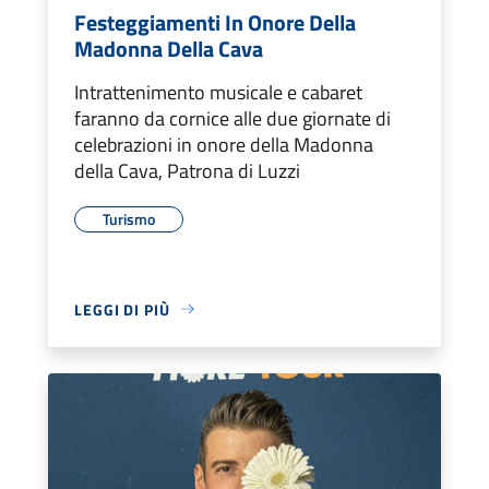
Festeggiamenti In Onore Della
Madonna Della Cava
Intrattenimento musicale e cabaret
faranno da cornice alle due giornate di
celebrazioni in onore della Madonna
della Cava, Patrona di Luzzi
Turismo
LEGGI DI PIÙ