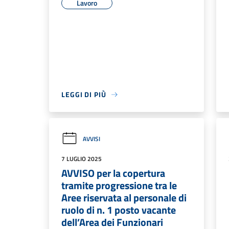
Lavoro
LEGGI DI PIÙ
AVVISI
7 LUGLIO 2025
AVVISO per la copertura
tramite progressione tra le
Aree riservata al personale di
ruolo di n. 1 posto vacante
dell’Area dei Funzionari