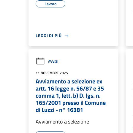
Lavoro
LEGGI DI PIÙ
AVVISI
11 NOVEMBRE 2025
Avviamento a selezione ex
artt. 16 legge n. 56/87 e 35
comma 1, lett. b) D. lgs. n.
165/2001 presso il Comune
di Luzzi - n° 16381
Avviamento a selezione