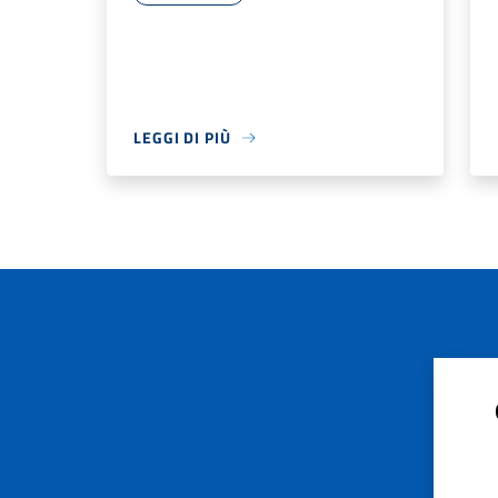
LEGGI DI PIÙ