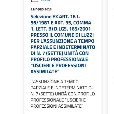
8 MAGGIO 2026
Selezione EX ART. 16 L.
56/1987 E ART. 35, COMMA
1, LETT. B) D.LGS. 165/2001
PRESSO IL COMUNE DI LUZZI
PER L’ASSUNZIONE A TEMPO
PARZIALE E INDETERMINATO
DI N. 7 (SETTE) UNITÀ CON
PROFILO PROFESSIONALE
“USCIERI E PROFESSIONI
ASSIMILATE”
L’ASSUNZIONE A TEMPO
PARZIALE E INDETERMINATO DI
N. 7 (SETTE) UNITÀ CON PROFILO
PROFESSIONALE “USCIERI E
PROFESSIONI ASSIMILATE”