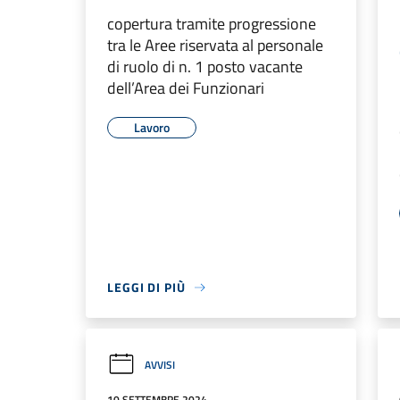
copertura tramite progressione
tra le Aree riservata al personale
di ruolo di n. 1 posto vacante
dell’Area dei Funzionari
Lavoro
LEGGI DI PIÙ
AVVISI
10 SETTEMBRE 2024