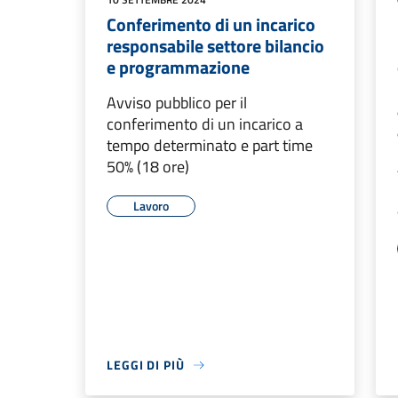
Conferimento di un incarico
responsabile settore bilancio
e programmazione
Avviso pubblico per il
conferimento di un incarico a
tempo determinato e part time
50% (18 ore)
Lavoro
LEGGI DI PIÙ