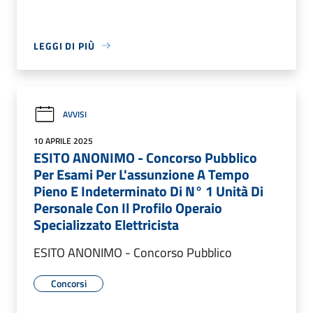
LEGGI DI PIÙ
AVVISI
10 APRILE 2025
ESITO ANONIMO - Concorso Pubblico
Per Esami Per L'assunzione A Tempo
Pieno E Indeterminato Di N° 1 Unità Di
Personale Con Il Profilo Operaio
Specializzato Elettricista
ESITO ANONIMO - Concorso Pubblico
Concorsi