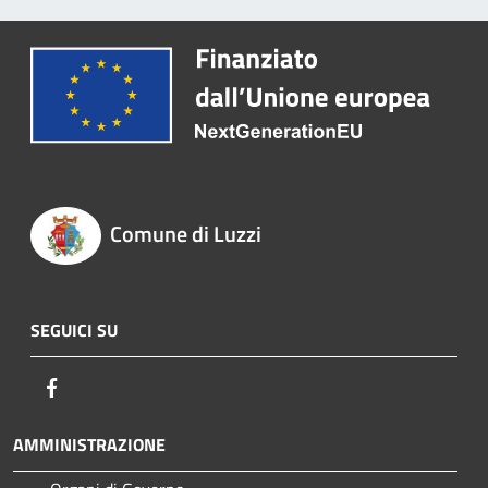
Comune di Luzzi
SEGUICI SU
Facebook
AMMINISTRAZIONE