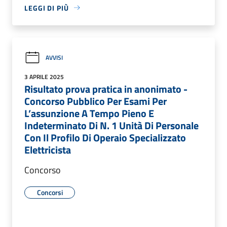
LEGGI DI PIÙ
AVVISI
3 APRILE 2025
Risultato prova pratica in anonimato -
Concorso Pubblico Per Esami Per
L’assunzione A Tempo Pieno E
Indeterminato Di N. 1 Unità Di Personale
Con Il Profilo Di Operaio Specializzato
Elettricista
Concorso
Concorsi