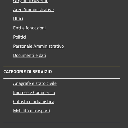
Organi di Governo
Aree Amministrative
Uffici
Enti e fondazioni
Politici
Personale Amministrativo
Documenti e dati
CATEGORIE DI SERVIZIO
Anagrafe e stato civile
Imprese e Commercio
Catasto e urbanistica
Mobilità e trasporti