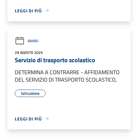
LEGGI DI PIÙ
AVVISI
29 AGOSTO 2025
Servizio di trasporto scolastico
DETERMINA A CONTRARRE - AFFIDAMENTO
DEL SERVIZIO DI TRASPORTO SCOLASTICO,
Istruzione
LEGGI DI PIÙ