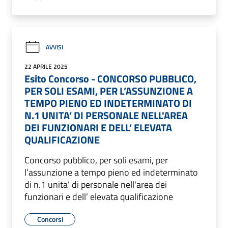
AVVISI
22 APRILE 2025
Esito Concorso - CONCORSO PUBBLICO,
PER SOLI ESAMI, PER L’ASSUNZIONE A
TEMPO PIENO ED INDETERMINATO DI
N.1 UNITA’ DI PERSONALE NELL'AREA
DEI FUNZIONARI E DELL’ ELEVATA
QUALIFICAZIONE
Concorso pubblico, per soli esami, per
l’assunzione a tempo pieno ed indeterminato
di n.1 unita’ di personale nell'area dei
funzionari e dell’ elevata qualificazione
Concorsi