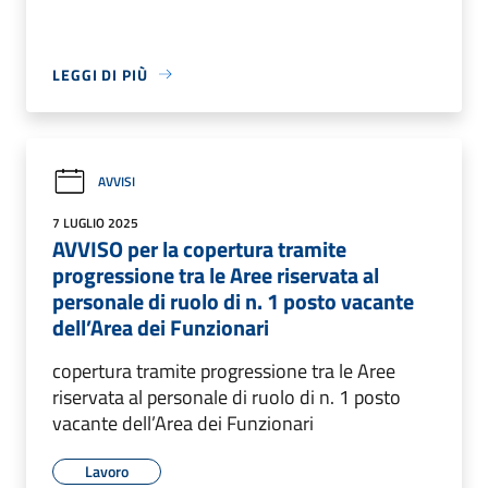
LEGGI DI PIÙ
AVVISI
7 LUGLIO 2025
AVVISO per la copertura tramite
progressione tra le Aree riservata al
personale di ruolo di n. 1 posto vacante
dell’Area dei Funzionari
copertura tramite progressione tra le Aree
riservata al personale di ruolo di n. 1 posto
vacante dell’Area dei Funzionari
Lavoro