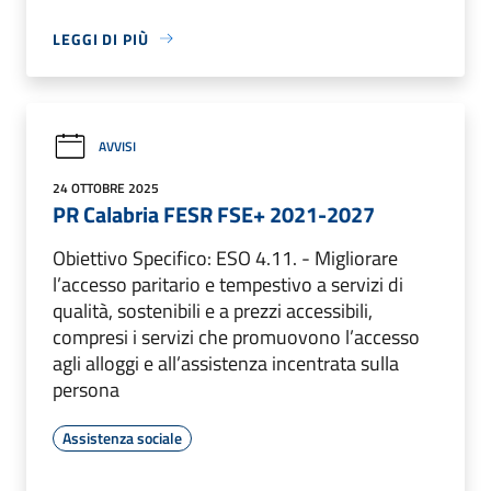
LEGGI DI PIÙ
AVVISI
24 OTTOBRE 2025
PR Calabria FESR FSE+ 2021-2027
Obiettivo Specifico: ESO 4.11. - Migliorare
l’accesso paritario e tempestivo a servizi di
qualità, sostenibili e a prezzi accessibili,
compresi i servizi che promuovono l’accesso
agli alloggi e all’assistenza incentrata sulla
persona
Assistenza sociale