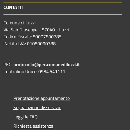
CONTATTI
Comune di Luzzi
Via San Giuseppe - 87040 - Luzzi
Codice Fiscale: 80007890785
Partita IVA: 01080090788
PEC:
protocollo@pec.comunediluzzi.it
Centralino Unico: 0984.541111
Prenotazione appuntamento
Segnalazione disservizio
Leggi le FAQ
Richiesta assistenza