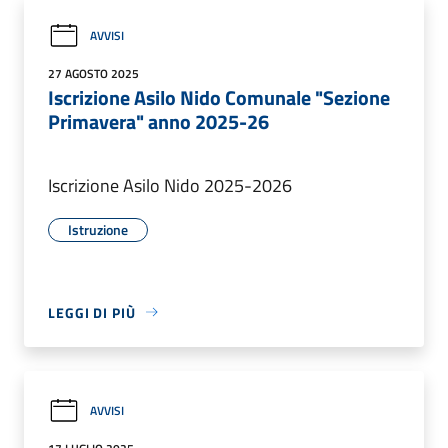
AVVISI
27 AGOSTO 2025
Iscrizione Asilo Nido Comunale "Sezione
Primavera" anno 2025-26
Iscrizione Asilo Nido 2025-2026
Istruzione
LEGGI DI PIÙ
AVVISI