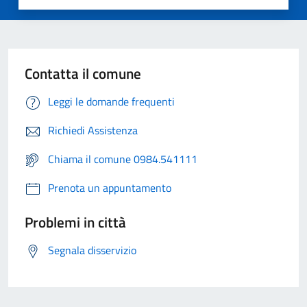
Contatta il comune
Leggi le domande frequenti
Richiedi Assistenza
Chiama il comune 0984.541111
Prenota un appuntamento
Problemi in città
Segnala disservizio