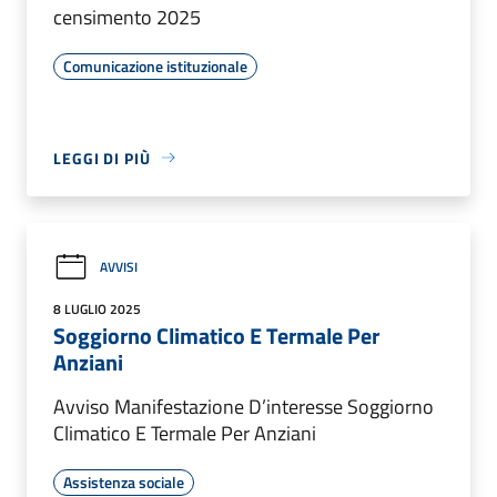
censimento 2025
Comunicazione istituzionale
LEGGI DI PIÙ
AVVISI
8 LUGLIO 2025
Soggiorno Climatico E Termale Per
Anziani
Avviso Manifestazione D’interesse Soggiorno
Climatico E Termale Per Anziani
Assistenza sociale