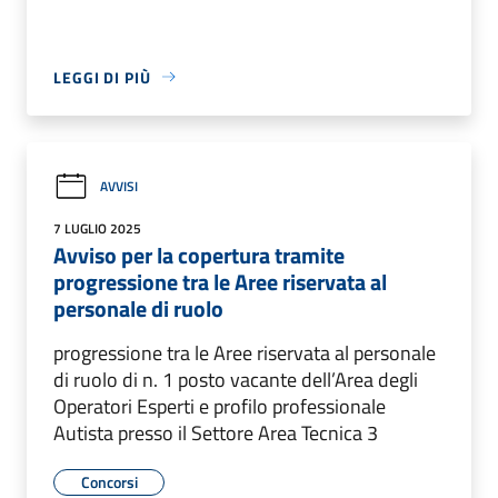
LEGGI DI PIÙ
AVVISI
7 LUGLIO 2025
Avviso per la copertura tramite
progressione tra le Aree riservata al
personale di ruolo
progressione tra le Aree riservata al personale
di ruolo di n. 1 posto vacante dell’Area degli
Operatori Esperti e profilo professionale
Autista presso il Settore Area Tecnica 3
Concorsi