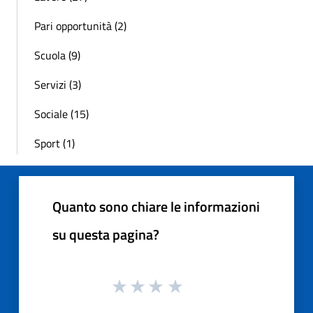
Pari opportunità (2)
Scuola (9)
Servizi (3)
Sociale (15)
Sport (1)
Quanto sono chiare le informazioni
su questa pagina?