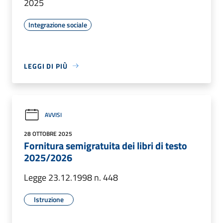
2025
Integrazione sociale
LEGGI DI PIÙ
AVVISI
28 OTTOBRE 2025
Fornitura semigratuita dei libri di testo
2025/2026
Legge 23.12.1998 n. 448
Istruzione