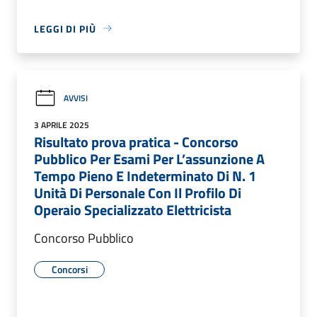
LEGGI DI PIÙ
AVVISI
3 APRILE 2025
Risultato prova pratica - Concorso
Pubblico Per Esami Per L’assunzione A
Tempo Pieno E Indeterminato Di N. 1
Unità Di Personale Con Il Profilo Di
Operaio Specializzato Elettricista
Concorso Pubblico
Concorsi