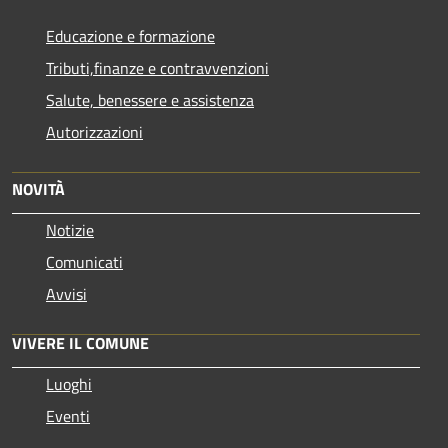
Educazione e formazione
Tributi,finanze e contravvenzioni
Salute, benessere e assistenza
Autorizzazioni
NOVITÀ
Notizie
Comunicati
Avvisi
VIVERE IL COMUNE
Luoghi
Eventi