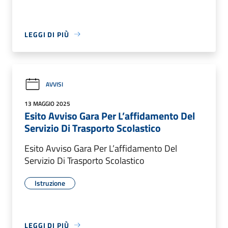
LEGGI DI PIÙ
AVVISI
13 MAGGIO 2025
Esito Avviso Gara Per L’affidamento Del
Servizio Di Trasporto Scolastico
Esito Avviso Gara Per L’affidamento Del
Servizio Di Trasporto Scolastico
Istruzione
LEGGI DI PIÙ